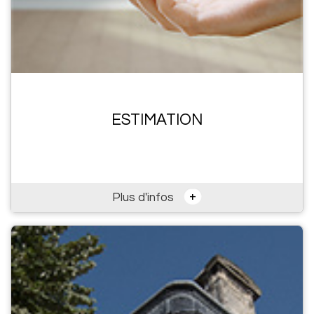
ESTIMATION
+
Plus d'infos