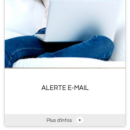
ALERTE E-MAIL
+
Plus d'infos