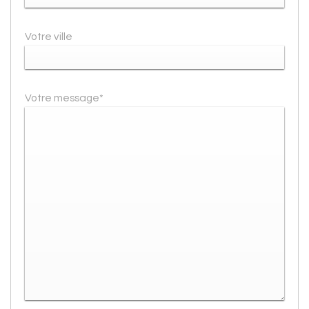
Votre ville
Votre message*