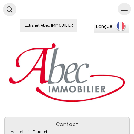
Extranet Abec IMMOBILIER
Langue
contact
Accueil
Contact