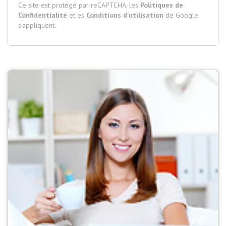
Ce site est protégé par reCAPTCHA, les
Politiques de
Confidentialité
et es
Conditions d'utilisation
de Google
s'appliquent.