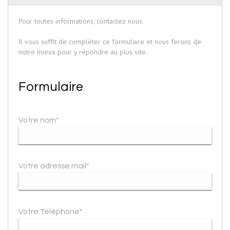
Pour toutes informations, contactez nous.
Il vous suffit de compléter ce formulaire et nous ferons de
notre mieux pour y répondre au plus vite.
Formulaire
Votre nom*
Votre adresse mail*
Votre Téléphone*