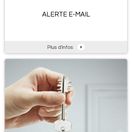
ALERTE E-MAIL
+
Plus d'infos