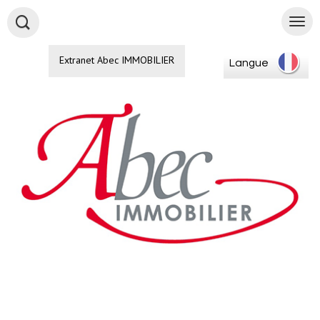
Extranet Abec IMMOBILIER
Langue