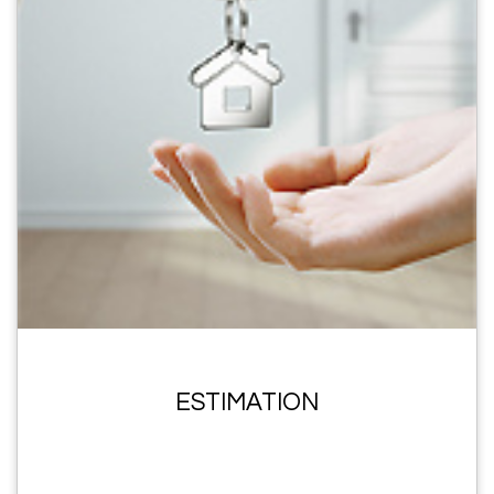
ESTIMATION