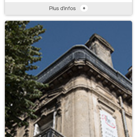
+
Plus d'infos