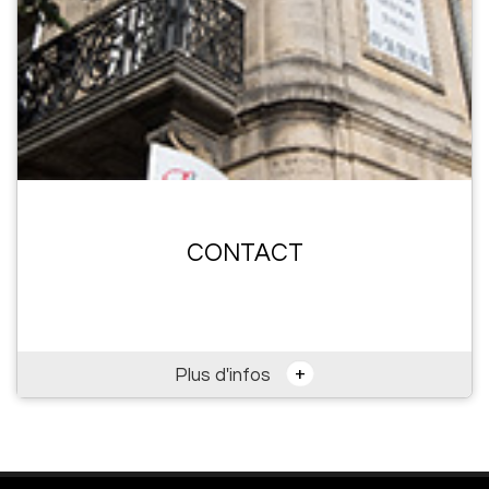
CONTACT
+
Plus d'infos