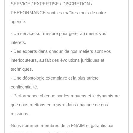
SERVICE / EXPERTISE / DISCRETION /
PERFORMANCE sont les maîtres mots de notre
agence.
- Un service sur mesure pour gérer au mieux vos
intérêts.
- Des experts dans chacun de nos métiers sont vos
interlocuteurs, au fait des évolutions juridiques et
techniques.
- Une déontologie exemplaire et la plus stricte
confidentialité.
- Performance obtenue par les moyens et le dynamisme
que nous mettons en œuvre dans chacune de nos
missions.
Nous sommes membres de la FNAIM et garantis par