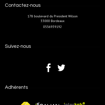
Contactez-nous
178 boulevard du President Wilson
33000 Bordeaux
0556939192
Suivez-nous
Adhérents