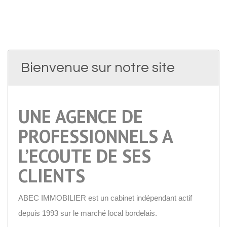
Bienvenue sur notre site
UNE AGENCE DE
PROFESSIONNELS A
L’ECOUTE DE SES
CLIENTS
ABEC IMMOBILIER est un cabinet indépendant actif
depuis 1993 sur le marché local bordelais.