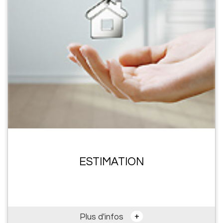
ESTIMATION
+
Plus d'infos