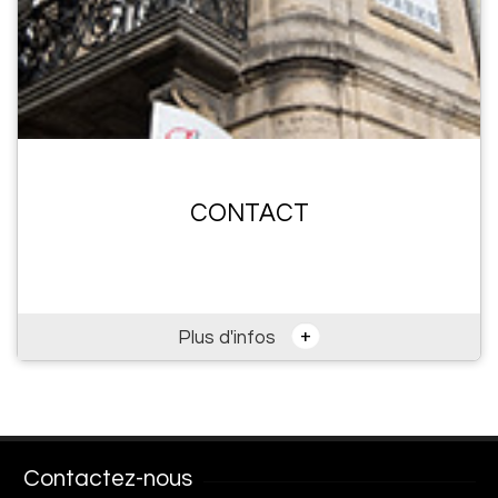
CONTACT
+
Plus d'infos
Contactez-nous