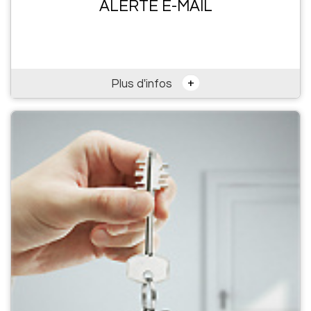
ALERTE E-MAIL
+
Plus d'infos