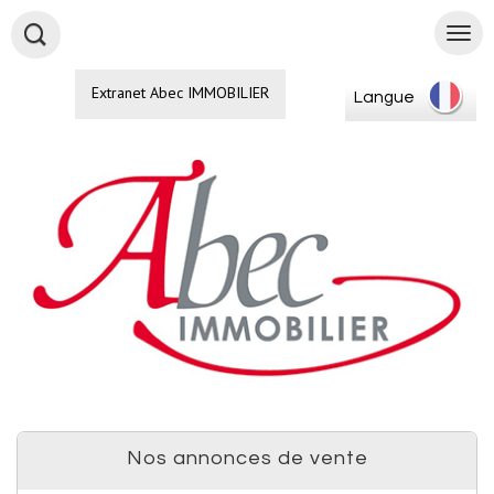
Extranet Abec IMMOBILIER
Langue
Nos annonces de vente