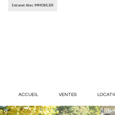
Extranet Abec IMMOBILIER
ACCUEIL
VENTES
LOCATI