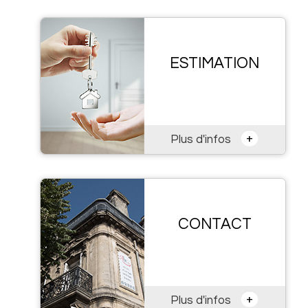
ESTIMATION
+
Plus d'infos
CONTACT
+
Plus d'infos