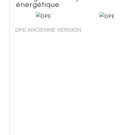
énergétique
DPE ANCIENNE VERSION