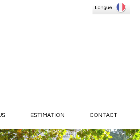
Langue
US
ESTIMATION
CONTACT