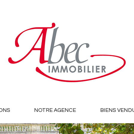
ONS
NOTRE AGENCE
BIENS VEND