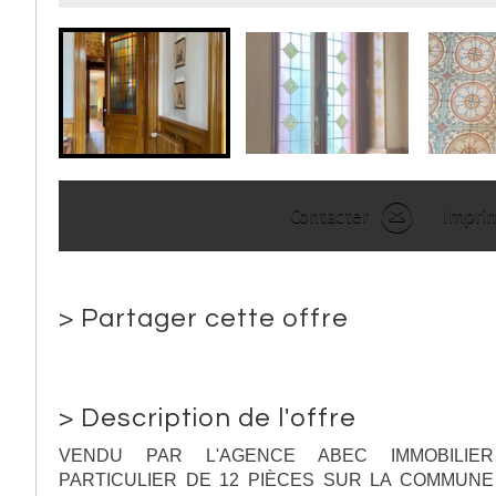
Contacter
Impri
>
Partager cette offre
>
Description de l'offre
VENDU PAR L'AGENCE ABEC IMMOBILIER
PARTICULIER DE 12 PIÈCES SUR LA COMMUNE