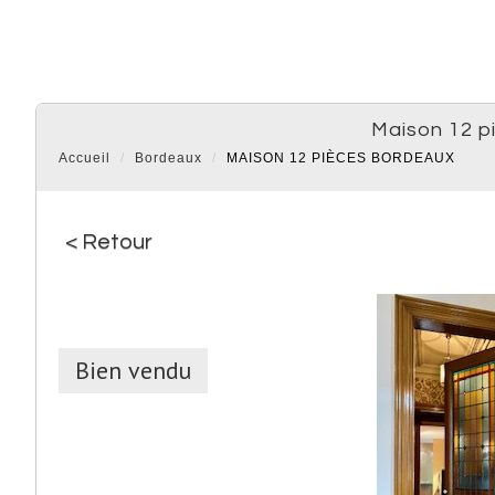
maison 12 
Accueil
Bordeaux
MAISON 12 PIÈCES BORDEAUX
< Retour
Bien vendu