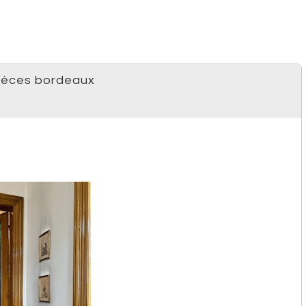
pièces bordeaux