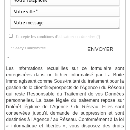
J'accepte les conditions d'utilisation des données (*)
* Champs obligatoires
ENVOYER
* :
Les informations recueillies sur ce formulaire sont
enregistrées dans un fichier informatisé par La Boite
Immo agissant comme Sous-traitant du traitement pour la
gestion de la clientèle/prospects de l'Agence / du Réseau
qui reste Responsable du Traitement de vos Données
personnelles. La base légale du traitement repose sur
l'intérêt légitime de l'Agence / du Réseau. Elles sont
conservées jusqu'à demande de suppression et sont
destinées à l'Agence / au Réseau. Conformément à la loi
« informatique et libertés », vous disposez des droits