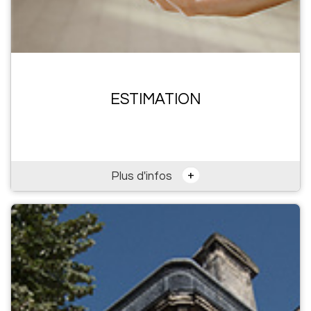
ESTIMATION
+
Plus d'infos