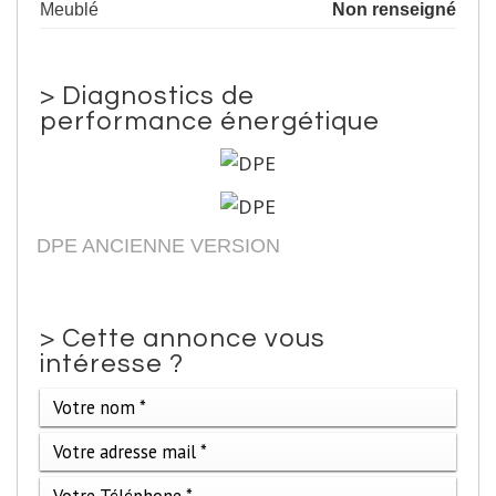
Meublé
Non renseigné
>
Diagnostics de
performance énergétique
DPE ANCIENNE VERSION
>
Cette annonce vous
intéresse ?