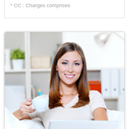
* CC : Charges comprises