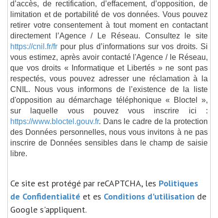
d’accès, de rectification, d’effacement, d’opposition, de
limitation et de portabilité de vos données. Vous pouvez
retirer votre consentement à tout moment en contactant
directement l’Agence / Le Réseau. Consultez le site
https://cnil.fr/fr
pour plus d’informations sur vos droits. Si
vous estimez, après avoir contacté l'Agence / le Réseau,
que vos droits « Informatique et Libertés » ne sont pas
respectés, vous pouvez adresser une réclamation à la
CNIL. Nous vous informons de l’existence de la liste
d'opposition au démarchage téléphonique « Bloctel »,
sur laquelle vous pouvez vous inscrire ici :
https://www.bloctel.gouv.fr
. Dans le cadre de la protection
des Données personnelles, nous vous invitons à ne pas
inscrire de Données sensibles dans le champ de saisie
libre.
Ce site est protégé par reCAPTCHA, les
Politiques
de Confidentialité
et es
Conditions d'utilisation
de
Google s'appliquent.