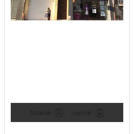
Contacter
Imprimer