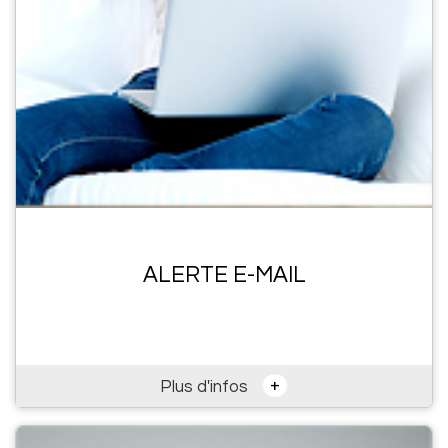
ALERTE E-MAIL
+
Plus d'infos