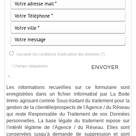
J'accepte les conditions d'utilisation des données (*)
* Champs obligatoires
ENVOYER
* :
Les informations recueillies sur ce formulaire sont
enregistrées dans un fichier informatisé par La Boite
Immo agissant comme Sous-traitant du traitement pour la
gestion de la clientèle/prospects de l'Agence / du Réseau
qui reste Responsable du Traitement de vos Données
personnelles. La base légale du traitement repose sur
l'intérêt légitime de l'Agence / du Réseau. Elles sont
conservées jusqu'à demande de suppression et sont