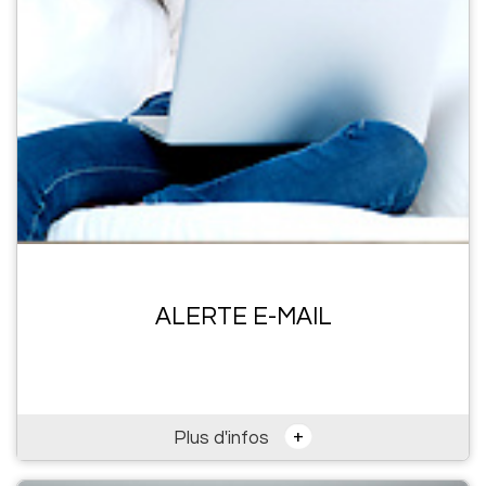
ALERTE E-MAIL
+
Plus d'infos