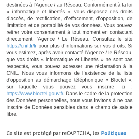
destinées à l'Agence / au Réseau. Conformément à la loi
« informatique et libertés », vous disposez des droits
d’accès, de rectification, d’effacement, d’opposition, de
limitation et de portabilité de vos données. Vous pouvez
retirer votre consentement à tout moment en contactant
directement l’Agence / Le Réseau. Consultez le site
https://cnil.fr/fr
pour plus d’informations sur vos droits. Si
vous estimez, après avoir contacté l'Agence / le Réseau,
que vos droits « Informatique et Libertés » ne sont pas
respectés, vous pouvez adresser une réclamation à la
CNIL. Nous vous informons de l’existence de la liste
d'opposition au démarchage téléphonique « Bloctel »,
sur laquelle vous pouvez vous inscrire ici :
https://www.bloctel.gouv.fr
. Dans le cadre de la protection
des Données personnelles, nous vous invitons à ne pas
inscrire de Données sensibles dans le champ de saisie
libre.
Ce site est protégé par reCAPTCHA, les
Politiques