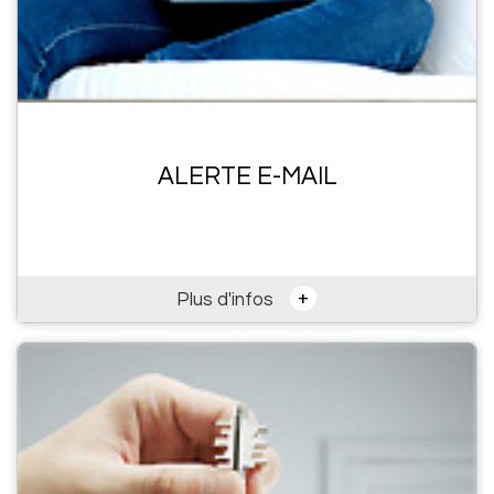
ALERTE E-MAIL
+
Plus d'infos