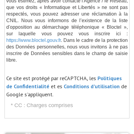
vous estimez, après avoir contacté l'Agence / le Réseau,
que vos droits « Informatique et Libertés » ne sont pas
respectés, vous pouvez adresser une réclamation à la
CNIL. Nous vous informons de l’existence de la liste
d'opposition au démarchage téléphonique « Bloctel »,
sur laquelle vous pouvez vous inscrire ici :
https://www.bloctel.gouv.fr
. Dans le cadre de la protection
des Données personnelles, nous vous invitons à ne pas
inscrire de Données sensibles dans le champ de saisie
libre.
Ce site est protégé par reCAPTCHA, les
Politiques
de Confidentialité
et es
Conditions d'utilisation
de
Google s'appliquent.
* CC : Charges comprises