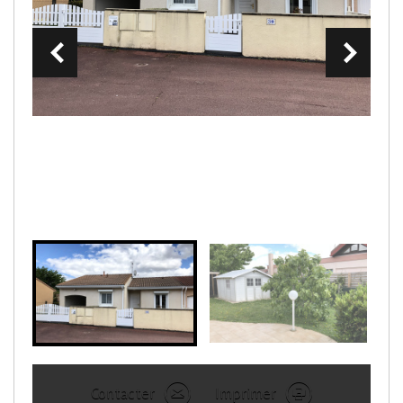
Contacter
Imprimer