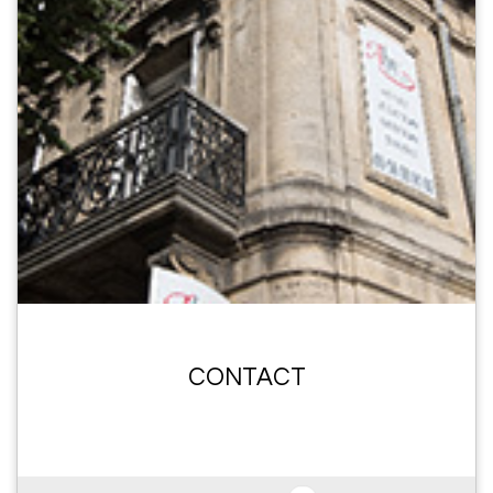
CONTACT