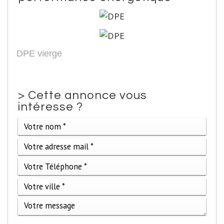
DPE vierge
>
Cette annonce vous
intéresse ?