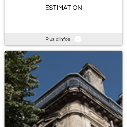
ESTIMATION
+
Plus d'infos