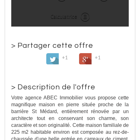
Calculatrice
>
Partager cette offre
+1
+1
>
Description de l'offre
Votre agence ABEC Immobilier vous propose cette
magnifique maison en pierre située proche de la
barrière St Médard, entièrement rénovée par un
architecte tout en conservant son charme, son
caractère et son originalité. Cette maison familiale de
225 m2 habitable environ est composée au rez-de-
chaussée d'une belle entrée en carreaux de ciment,