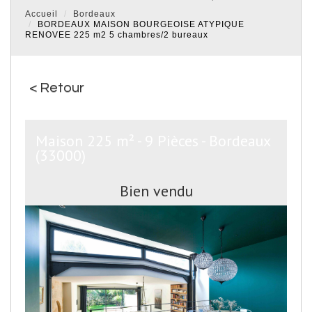
Accueil
Bordeaux
BORDEAUX MAISON BOURGEOISE ATYPIQUE
RENOVEE 225 m2 5 chambres/2 bureaux
< Retour
Maison 225 m² - 9 Pièces - Bordeaux
(33000)
Bien vendu