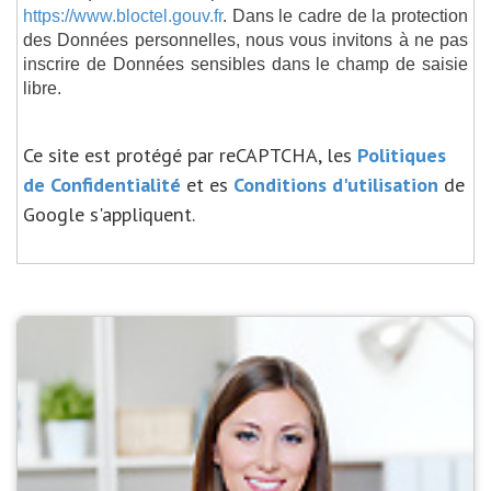
https://www.bloctel.gouv.fr
. Dans le cadre de la protection
des Données personnelles, nous vous invitons à ne pas
inscrire de Données sensibles dans le champ de saisie
libre.
Ce site est protégé par reCAPTCHA, les
Politiques
de Confidentialité
et es
Conditions d'utilisation
de
Google s'appliquent.