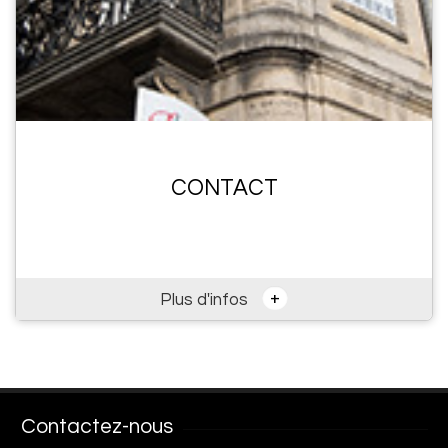
CONTACT
+
Plus d'infos
Contactez-nous