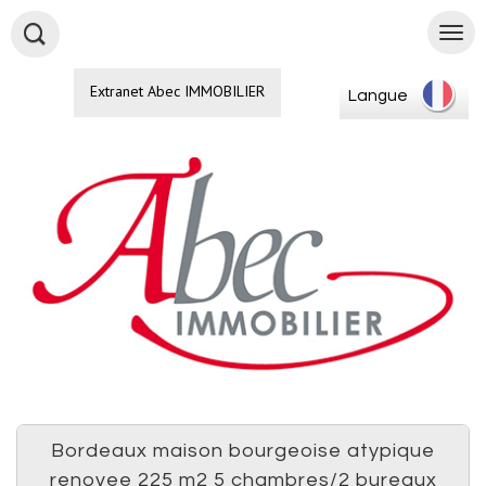
Extranet Abec IMMOBILIER
Langue
bordeaux maison bourgeoise atypique
renovee 225 m2 5 chambres/2 bureaux