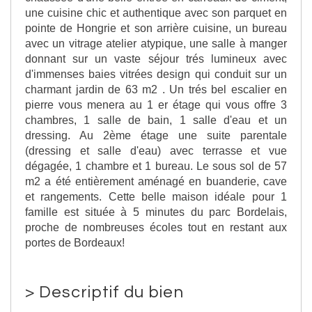
une cuisine chic et authentique avec son parquet en
pointe de Hongrie et son arrière cuisine, un bureau
avec un vitrage atelier atypique, une salle à manger
donnant sur un vaste séjour trés lumineux avec
d'immenses baies vitrées design qui conduit sur un
charmant jardin de 63 m2 . Un trés bel escalier en
pierre vous menera au 1 er étage qui vous offre 3
chambres, 1 salle de bain, 1 salle d'eau et un
dressing. Au 2ème étage une suite parentale
(dressing et salle d'eau) avec terrasse et vue
dégagée, 1 chambre et 1 bureau. Le sous sol de 57
m2 a été entièrement aménagé en buanderie, cave
et rangements. Cette belle maison idéale pour 1
famille est située à 5 minutes du parc Bordelais,
proche de nombreuses écoles tout en restant aux
portes de Bordeaux!
>
Descriptif du bien