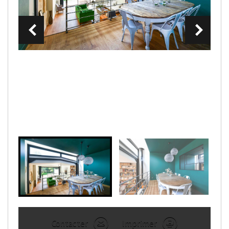
Contacter
Imprimer