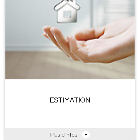
ESTIMATION
+
Plus d'infos