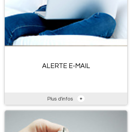
ALERTE E-MAIL
+
Plus d'infos