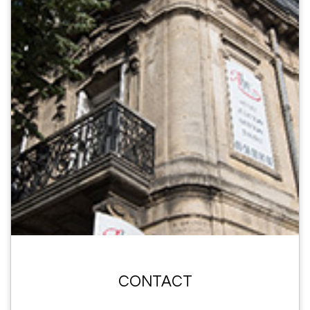
CONTACT