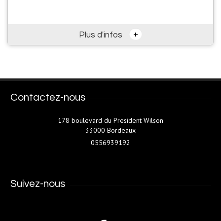
+
Plus d'infos
Contactez-nous
178 boulevard du President Wilson
33000 Bordeaux
0556939192
Suivez-nous