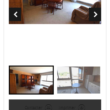
Contacter
Imprimer