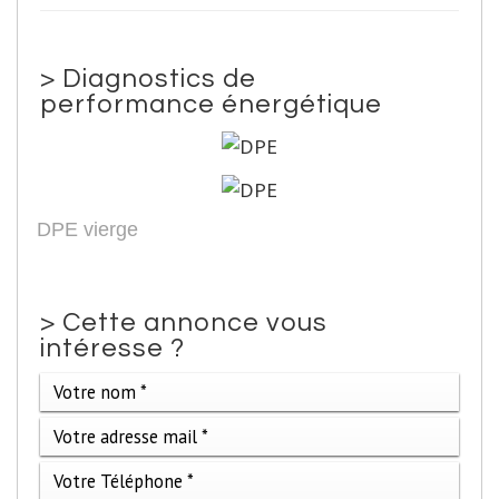
>
Diagnostics de
performance énergétique
DPE vierge
>
Cette annonce vous
intéresse ?