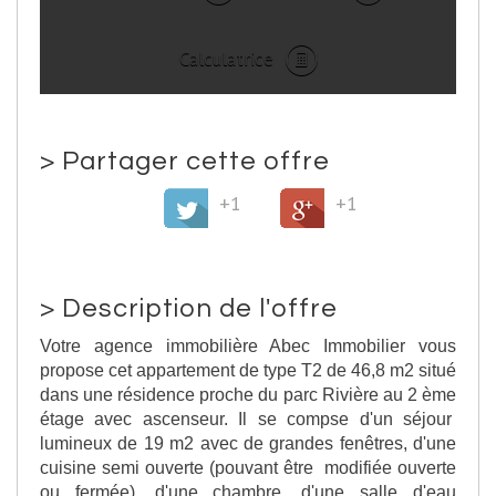
Calculatrice
>
Partager cette offre
+1
+1
>
Description de l'offre
Votre agence immobilière Abec Immobilier vous
propose cet appartement de type T2 de 46,8 m2 situé
dans une résidence proche du parc Rivière au 2 ème
étage avec ascenseur. Il se compse d'un séjour
lumineux de 19 m2 avec de grandes fenêtres, d'une
cuisine semi ouverte (pouvant être modifiée ouverte
ou fermée), d'une chambre, d'une salle d'eau