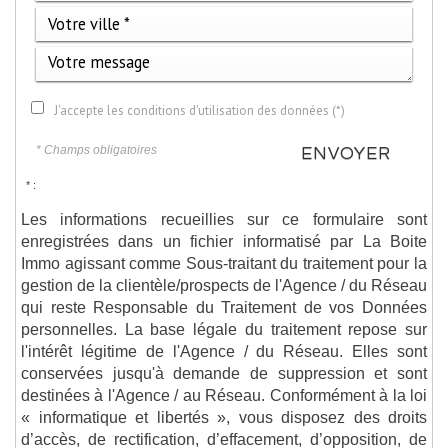
J'accepte les conditions d'utilisation des données (*)
* Champs obligatoires
ENVOYER
* :
Les informations recueillies sur ce formulaire sont
enregistrées dans un fichier informatisé par La Boite
Immo agissant comme Sous-traitant du traitement pour la
gestion de la clientèle/prospects de l'Agence / du Réseau
qui reste Responsable du Traitement de vos Données
personnelles. La base légale du traitement repose sur
l'intérêt légitime de l'Agence / du Réseau. Elles sont
conservées jusqu'à demande de suppression et sont
destinées à l'Agence / au Réseau. Conformément à la loi
« informatique et libertés », vous disposez des droits
d’accès, de rectification, d’effacement, d’opposition, de