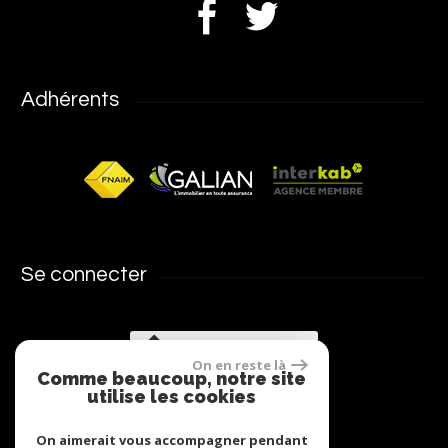
Adhérents
Se connecter
Espace propriétaires
On en reste là
Comme beaucoup, notre site
utilise les cookies
On aimerait vous accompagner pendant