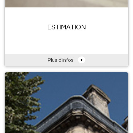
ESTIMATION
+
Plus d'infos