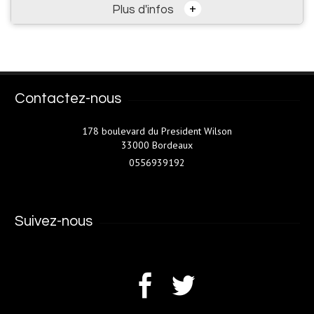
+
Plus d'infos
Contactez-nous
178 boulevard du President Wilson
33000 Bordeaux
0556939192
Suivez-nous