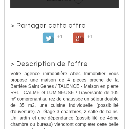
>
Partager cette offre
+1
+1
>
Description de l'offre
Votre agence immobilière Abec Immobilier vous
propose une maison de 4 pièces proche de la
Barrière Saint Genes / TALENCE - Maison en pierre
R+1 - CALME et LUMINEUSE / Traversante de 105
m² comprenant au rez de chaussée un séjour double
de 35 m2, une cuisine individuelle (possibilité
d'ouverture). A l'étage 3 chambres, 2 salle de bains.
Un jardin et une dépendance (possibilité de 4ème
chambre ou bureau) viendront compléter cette belle