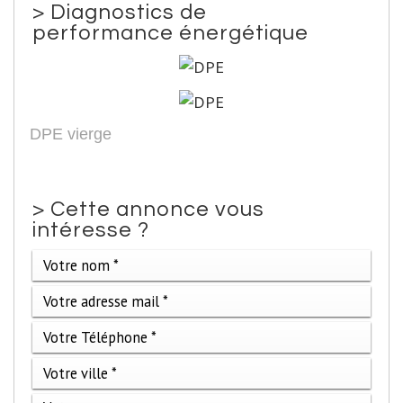
>
Diagnostics de
performance énergétique
DPE vierge
>
Cette annonce vous
intéresse ?