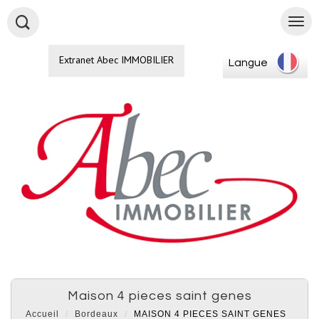
Extranet Abec IMMOBILIER
Langue
maison 4 pieces saint genes
Accueil
Bordeaux
MAISON 4 PIECES SAINT GENES