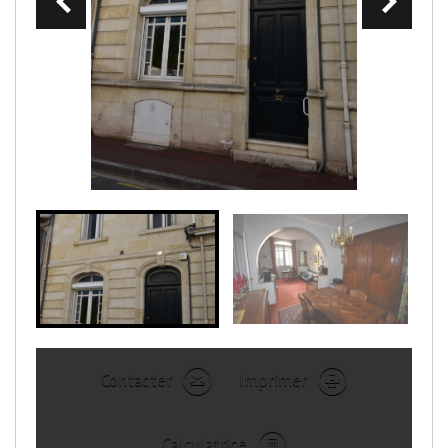
Contacter
Imprimer
Calculatrice