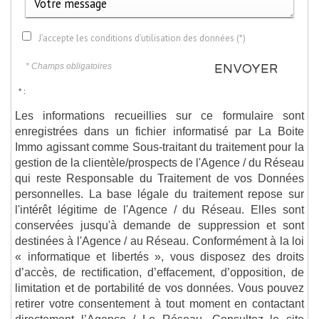
J'accepte les conditions d'utilisation des données (*)
* Champs obligatoires
ENVOYER
* :
Les informations recueillies sur ce formulaire sont
enregistrées dans un fichier informatisé par La Boite
Immo agissant comme Sous-traitant du traitement pour la
gestion de la clientèle/prospects de l'Agence / du Réseau
qui reste Responsable du Traitement de vos Données
personnelles. La base légale du traitement repose sur
l'intérêt légitime de l'Agence / du Réseau. Elles sont
conservées jusqu'à demande de suppression et sont
destinées à l'Agence / au Réseau. Conformément à la loi
« informatique et libertés », vous disposez des droits
d’accès, de rectification, d’effacement, d’opposition, de
limitation et de portabilité de vos données. Vous pouvez
retirer votre consentement à tout moment en contactant
directement l’Agence / Le Réseau. Consultez le site