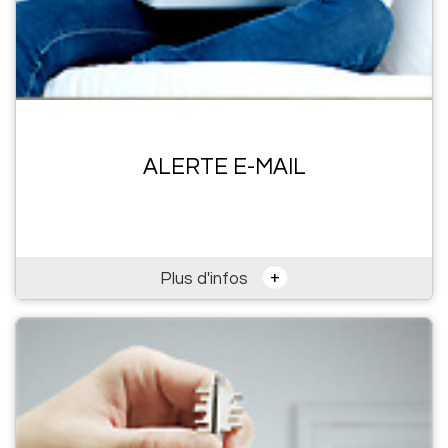
ALERTE E-MAIL
+
Plus d'infos