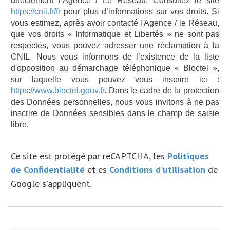
https://cnil.fr/fr
pour plus d’informations sur vos droits. Si
vous estimez, après avoir contacté l'Agence / le Réseau,
que vos droits « Informatique et Libertés » ne sont pas
respectés, vous pouvez adresser une réclamation à la
CNIL. Nous vous informons de l’existence de la liste
d'opposition au démarchage téléphonique « Bloctel »,
sur laquelle vous pouvez vous inscrire ici :
https://www.bloctel.gouv.fr
. Dans le cadre de la protection
des Données personnelles, nous vous invitons à ne pas
inscrire de Données sensibles dans le champ de saisie
libre.
Ce site est protégé par reCAPTCHA, les
Politiques
de Confidentialité
et es
Conditions d'utilisation
de
Google s'appliquent.