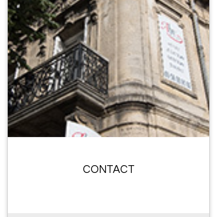
CONTACT