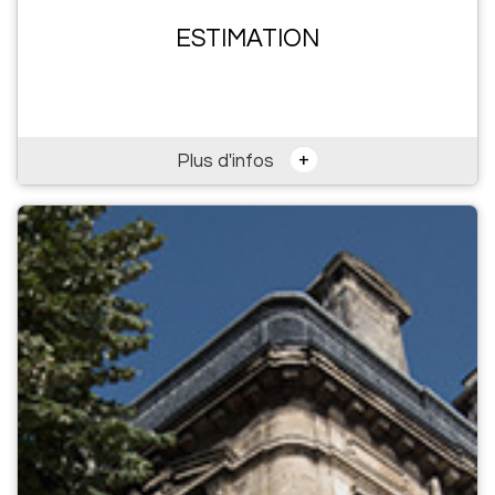
ESTIMATION
+
Plus d'infos