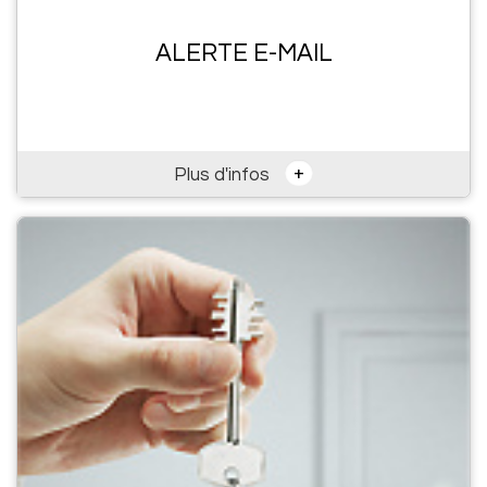
ALERTE E-MAIL
+
Plus d'infos