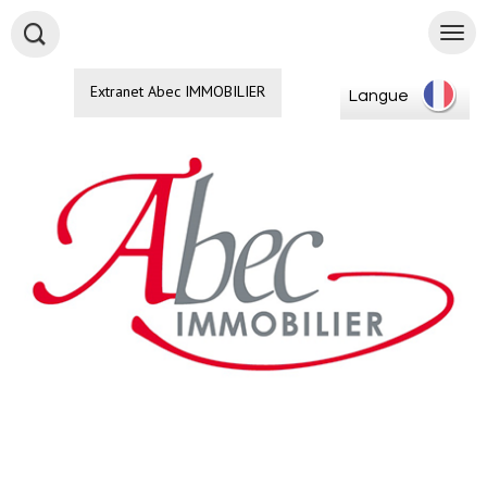
Extranet Abec IMMOBILIER
Langue