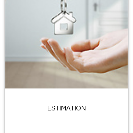
ESTIMATION