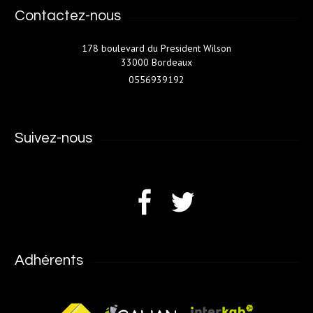
Contactez-nous
178 boulevard du President Wilson
33000 Bordeaux
0556939192
Suivez-nous
Adhérents