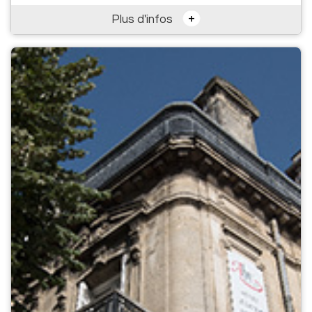
+
Plus d'infos