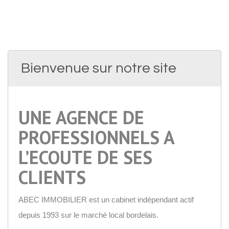
Bienvenue sur notre site
UNE AGENCE DE
PROFESSIONNELS A
L’ECOUTE DE SES
CLIENTS
ABEC IMMOBILIER est un cabinet indépendant actif
depuis 1993 sur le marché local bordelais.