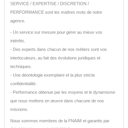
SERVICE / EXPERTISE / DISCRETION /
PERFORMANCE sont les maîtres mots de notre
agence.
- Un service sur mesure pour gérer au mieux vos
intérêts.
- Des experts dans chacun de nos métiers sont vos
interlocuteurs, au fait des évolutions juridiques et
techniques.
- Une déontologie exemplaire et la plus stricte
confidentialité.
- Performance obtenue par les moyens et le dynamisme
que nous mettons en œuvre dans chacune de nos
missions.
Nous sommes membres de la FNAIM et garantis par