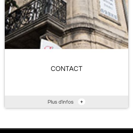
CONTACT
+
Plus d'infos