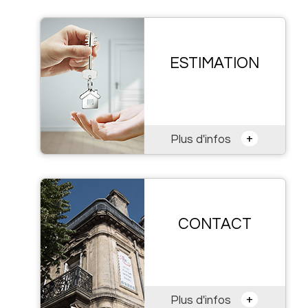
ESTIMATION
+
Plus d'infos
CONTACT
+
Plus d'infos