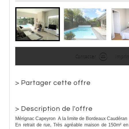
Contacter
Impri
>
Partager cette offre
>
Description de l'offre
Mérignac Capeyron A la limite de Bordeaux Caudéran
En retrait de rue, Très agréable maison de 150m² en