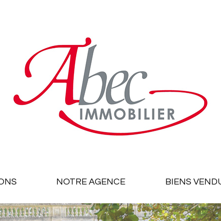
ONS
NOTRE AGENCE
BIENS VEND