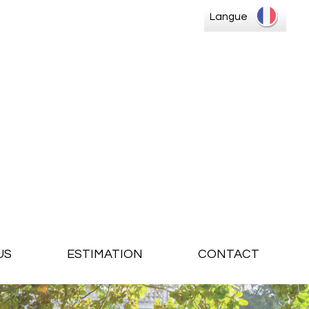
Langue
US
ESTIMATION
CONTACT