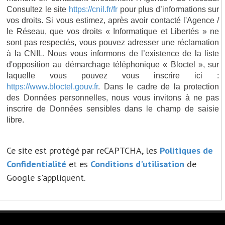
Consultez le site
https://cnil.fr/fr
pour plus d’informations sur
vos droits. Si vous estimez, après avoir contacté l'Agence /
le Réseau, que vos droits « Informatique et Libertés » ne
sont pas respectés, vous pouvez adresser une réclamation
à la CNIL. Nous vous informons de l’existence de la liste
d'opposition au démarchage téléphonique « Bloctel », sur
laquelle vous pouvez vous inscrire ici :
https://www.bloctel.gouv.fr
. Dans le cadre de la protection
des Données personnelles, nous vous invitons à ne pas
inscrire de Données sensibles dans le champ de saisie
libre.
Ce site est protégé par reCAPTCHA, les
Politiques de
Confidentialité
et es
Conditions d'utilisation
de
Google s'appliquent.