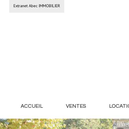
Extranet Abec IMMOBILIER
ACCUEIL
VENTES
LOCATI