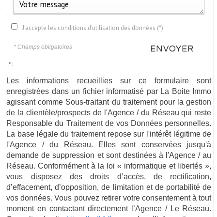
e
J'accepte les conditions d'utilisation des données (*)
* Champs obligatoires
ENVOYER
* :
Les informations recueillies sur ce formulaire sont
enregistrées dans un fichier informatisé par La Boite Immo
agissant comme Sous-traitant du traitement pour la gestion
de la clientèle/prospects de l'Agence / du Réseau qui reste
Responsable du Traitement de vos Données personnelles.
La base légale du traitement repose sur l'intérêt légitime de
l'Agence / du Réseau. Elles sont conservées jusqu'à
demande de suppression et sont destinées à l'Agence / au
Réseau. Conformément à la loi « informatique et libertés »,
vous disposez des droits d’accès, de rectification,
d’effacement, d’opposition, de limitation et de portabilité de
vos données. Vous pouvez retirer votre consentement à tout
moment en contactant directement l’Agence / Le Réseau.