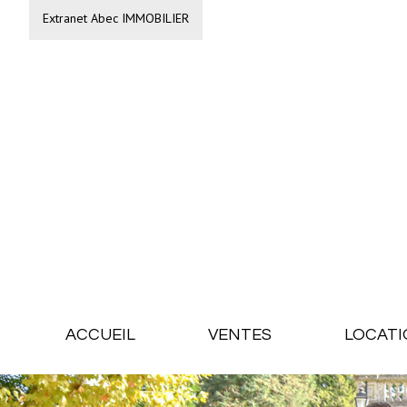
Extranet Abec IMMOBILIER
ACCUEIL
VENTES
LOCATI