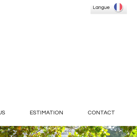
Langue
US
ESTIMATION
CONTACT