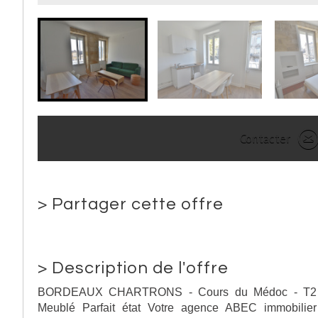
Contacter
>
Partager cette offre
>
Description de l'offre
BORDEAUX CHARTRONS - Cours du Médoc - T2
Meublé Parfait état Votre agence ABEC immobilier