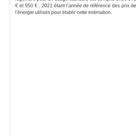
€ et 950 € . 2021 étant l'année de référence des prix d
l'énergie utilisés pour établir cette estimation.