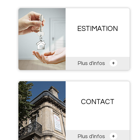
ESTIMATION
+
Plus d'infos
CONTACT
+
Plus d'infos