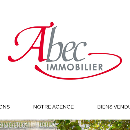
ONS
NOTRE AGENCE
BIENS VEND