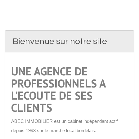
Bienvenue sur notre site
UNE AGENCE DE
PROFESSIONNELS A
L’ECOUTE DE SES
CLIENTS
ABEC IMMOBILIER est un cabinet indépendant actif
depuis 1993 sur le marché local bordelais.