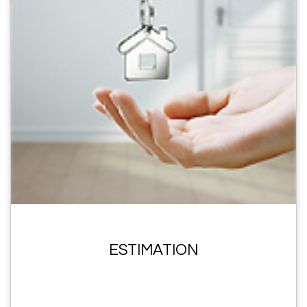
ESTIMATION