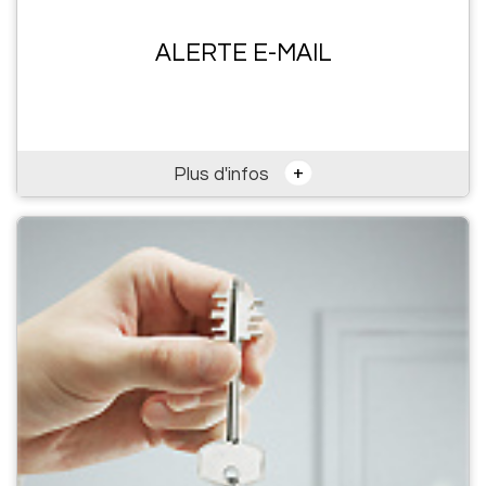
ALERTE E-MAIL
+
Plus d'infos