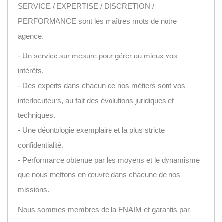
SERVICE / EXPERTISE / DISCRETION /
PERFORMANCE sont les maîtres mots de notre
agence.
- Un service sur mesure pour gérer au mieux vos
intérêts.
- Des experts dans chacun de nos métiers sont vos
interlocuteurs, au fait des évolutions juridiques et
techniques.
- Une déontologie exemplaire et la plus stricte
confidentialité.
- Performance obtenue par les moyens et le dynamisme
que nous mettons en œuvre dans chacune de nos
missions.
Nous sommes membres de la FNAIM et garantis par