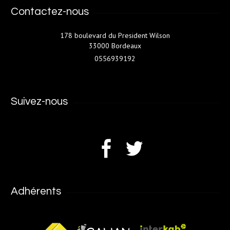
Contactez-nous
178 boulevard du President Wilson
33000 Bordeaux
0556939192
Suivez-nous
Adhérents