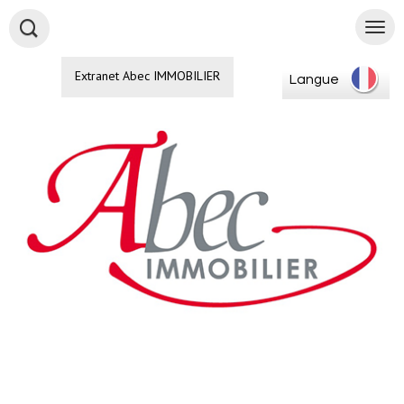
Extranet Abec IMMOBILIER
Langue