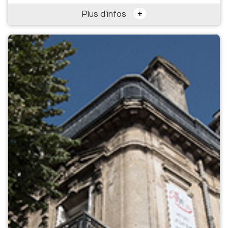
+
Plus d'infos