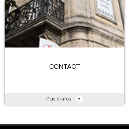
CONTACT
+
Plus d'infos