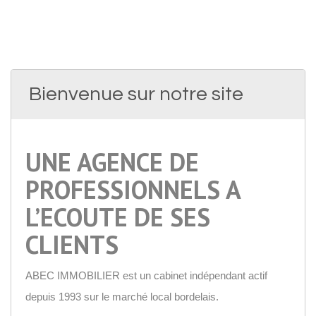
Bienvenue sur notre site
UNE AGENCE DE
PROFESSIONNELS A
L’ECOUTE DE SES
CLIENTS
ABEC IMMOBILIER est un cabinet indépendant actif
depuis 1993 sur le marché local bordelais.