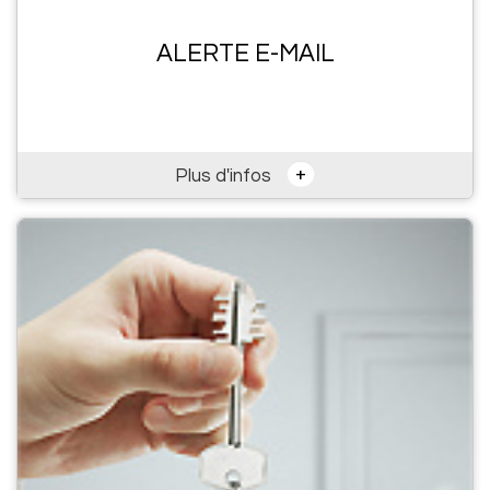
ALERTE E-MAIL
+
Plus d'infos