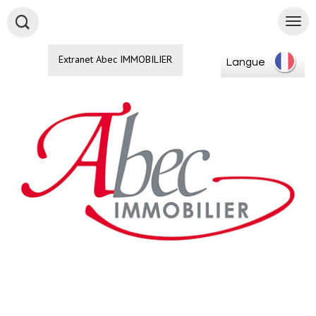
Extranet Abec IMMOBILIER
Langue