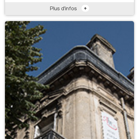
+
Plus d'infos