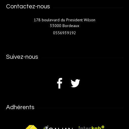
Contactez-nous
178 boulevard du President Wilson
33000 Bordeaux
0556939192
Suivez-nous
Adhérents