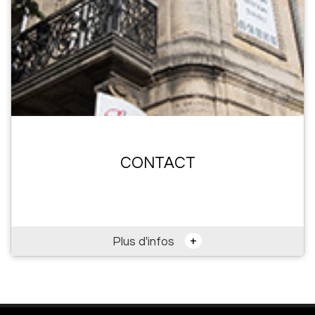
CONTACT
+
Plus d'infos