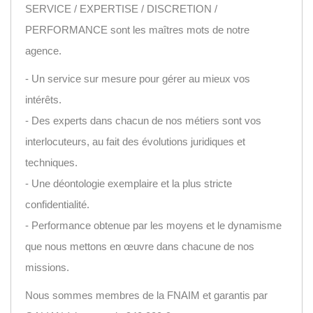
SERVICE / EXPERTISE / DISCRETION /
PERFORMANCE sont les maîtres mots de notre
agence.
- Un service sur mesure pour gérer au mieux vos
intérêts.
- Des experts dans chacun de nos métiers sont vos
interlocuteurs, au fait des évolutions juridiques et
techniques.
- Une déontologie exemplaire et la plus stricte
confidentialité.
- Performance obtenue par les moyens et le dynamisme
que nous mettons en œuvre dans chacune de nos
missions.
Nous sommes membres de la FNAIM et garantis par