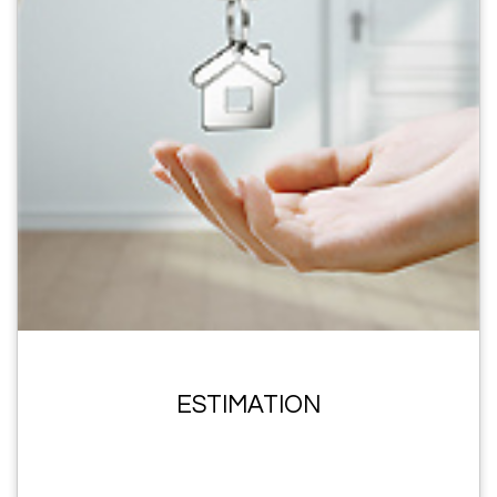
ESTIMATION