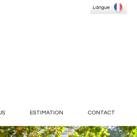
Langue
US
ESTIMATION
CONTACT