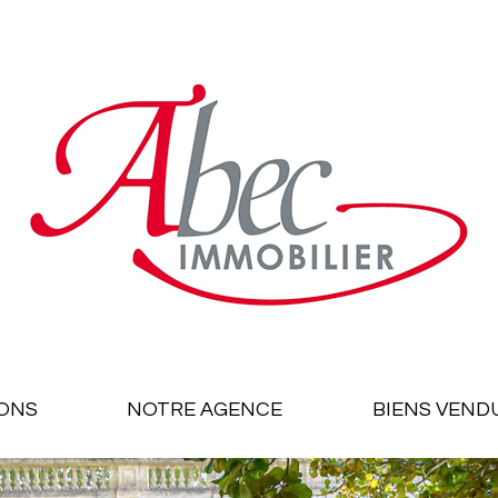
ONS
NOTRE AGENCE
BIENS VEND