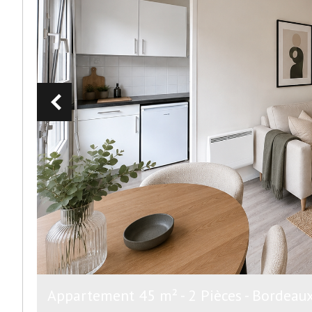
Appartement 45 m² - 2 Pièces - Bordeau