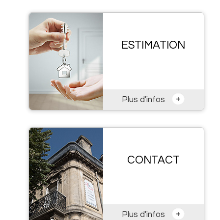
ESTIMATION
+
Plus d'infos
CONTACT
+
Plus d'infos