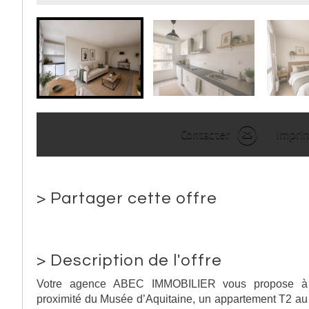
Contacter
Impri
>
Partager cette offre
>
Description de l'offre
Votre agence ABEC IMMOBILIER vous propose à
proximité du Musée d’Aquitaine, un appartement T2 au