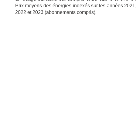
Prix moyens des énergies indexés sur les années 2021
2022 et 2023 (abonnements compris).