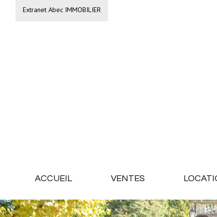
Extranet Abec IMMOBILIER
ACCUEIL
VENTES
LOCATI