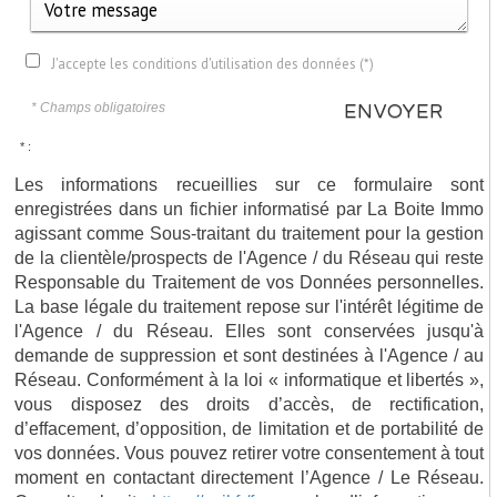
,
J'accepte les conditions d'utilisation des données (*)
* Champs obligatoires
ENVOYER
* :
Les informations recueillies sur ce formulaire sont
enregistrées dans un fichier informatisé par La Boite Immo
agissant comme Sous-traitant du traitement pour la gestion
de la clientèle/prospects de l'Agence / du Réseau qui reste
Responsable du Traitement de vos Données personnelles.
La base légale du traitement repose sur l'intérêt légitime de
l'Agence / du Réseau. Elles sont conservées jusqu'à
demande de suppression et sont destinées à l'Agence / au
Réseau. Conformément à la loi « informatique et libertés »,
vous disposez des droits d’accès, de rectification,
d’effacement, d’opposition, de limitation et de portabilité de
vos données. Vous pouvez retirer votre consentement à tout
moment en contactant directement l’Agence / Le Réseau.