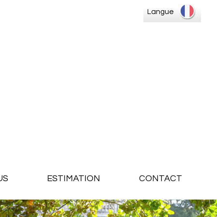
Langue
US
ESTIMATION
CONTACT