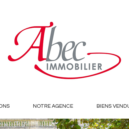
ONS
NOTRE AGENCE
BIENS VEND