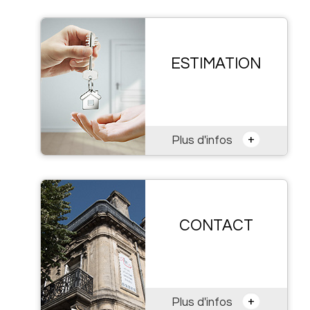
ESTIMATION
+
Plus d'infos
CONTACT
+
Plus d'infos