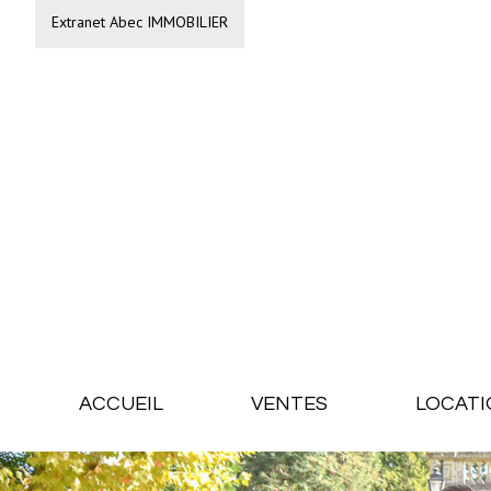
Extranet Abec IMMOBILIER
ACCUEIL
VENTES
LOCATI