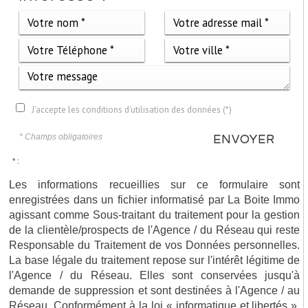
J'accepte les conditions d'utilisation des données (*)
* Champs obligatoires
ENVOYER
* :
Les informations recueillies sur ce formulaire sont
enregistrées dans un fichier informatisé par La Boite Immo
agissant comme Sous-traitant du traitement pour la gestion
de la clientèle/prospects de l'Agence / du Réseau qui reste
Responsable du Traitement de vos Données personnelles.
La base légale du traitement repose sur l'intérêt légitime de
l'Agence / du Réseau. Elles sont conservées jusqu'à
demande de suppression et sont destinées à l'Agence / au
Réseau. Conformément à la loi « informatique et libertés »,