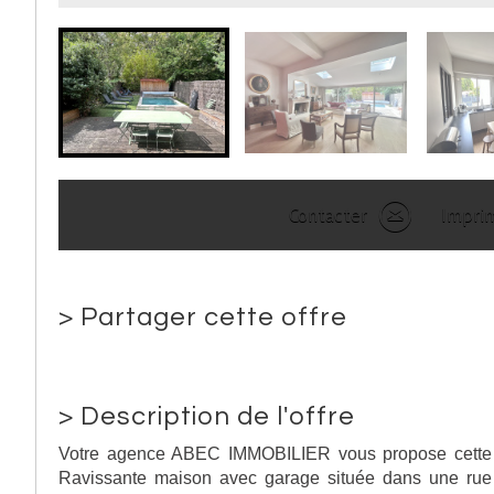
Contacter
Impri
>
Partager cette offre
>
Description de l'offre
Votre agence ABEC IMMOBILIER vous propose cette
Ravissante maison avec garage située dans une rue