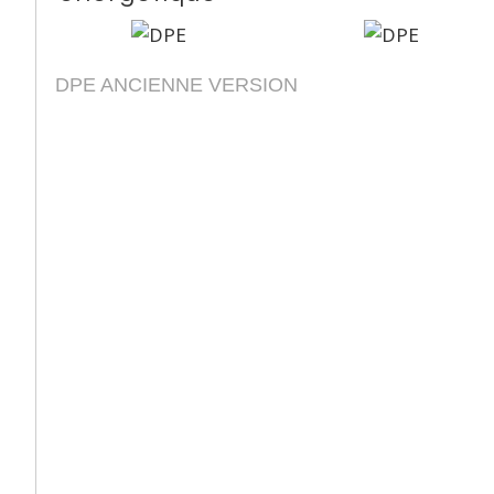
DPE ANCIENNE VERSION