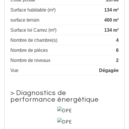
Surface habitable (m²)
134 m²
surface terrain
400 m²
Surface loi Carrez (m²)
134 m²
Nombre de chambre(s)
4
Nombre de pièces
6
Nombre de niveaux
2
Vue
Dégagée
>
Diagnostics de
performance énergétique