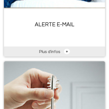
ALERTE E-MAIL
+
Plus d'infos