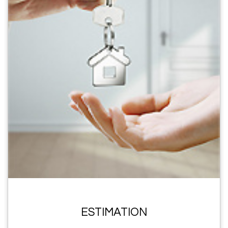
ESTIMATION