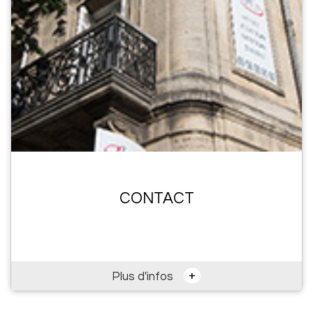
CONTACT
+
Plus d'infos