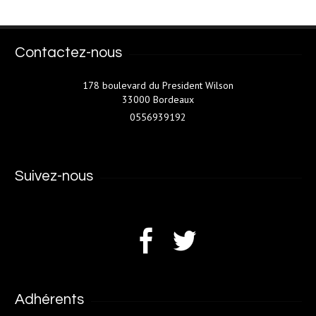
Contactez-nous
178 boulevard du President Wilson
33000 Bordeaux
0556939192
Suivez-nous
Adhérents