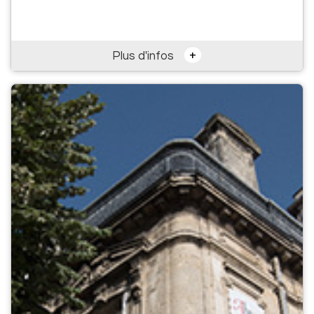
+
Plus d'infos