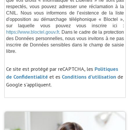
respectés, vous pouvez adresser une réclamation à la
CNIL. Nous vous informons de l’existence de la liste
d'opposition au démarchage téléphonique « Bloctel »,
sur laquelle vous pouvez vous inscrire ici :
https://www.bloctel.gouv.fr
. Dans le cadre de la protection
des Données personnelles, nous vous invitons à ne pas
inscrire de Données sensibles dans le champ de saisie
libre.
Ce site est protégé par reCAPTCHA, les
Politiques
de Confidentialité
et es
Conditions d'utilisation
de
Google s'appliquent.