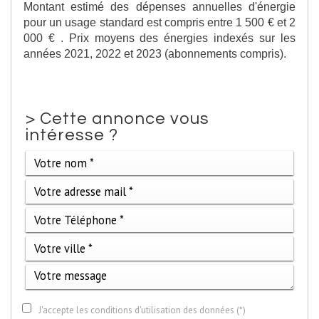
Montant estimé des dépenses annuelles d'énergie
pour un usage standard est compris entre 1 500 € et 2
000 € . Prix moyens des énergies indexés sur les
années 2021, 2022 et 2023 (abonnements compris).
>
Cette annonce vous
intéresse ?
J'accepte les conditions d'utilisation des données (*)