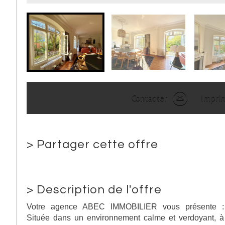
Contacter
Impri
>
Partager cette offre
>
Description de l'offre
Votre agence ABEC IMMOBILIER vous présente :
Située dans un environnement calme et verdoyant, à