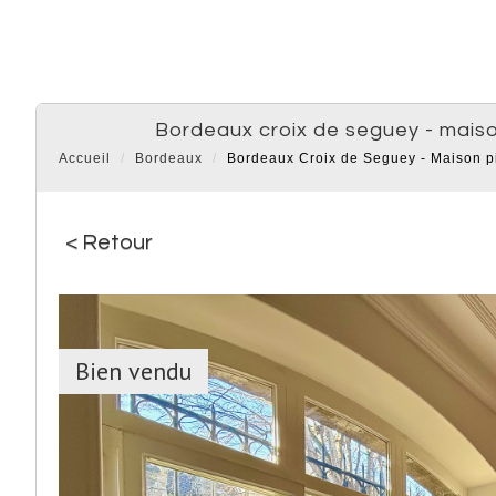
bordeaux croix de seguey - maiso
Accueil
Bordeaux
Bordeaux Croix de Seguey - Maison pi
< Retour
Bien vendu