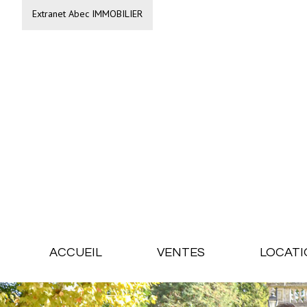
Extranet Abec IMMOBILIER
ACCUEIL
VENTES
LOCATI