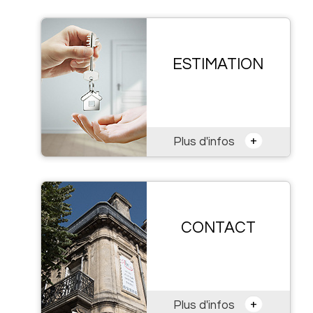
ESTIMATION
+
Plus d'infos
CONTACT
+
Plus d'infos