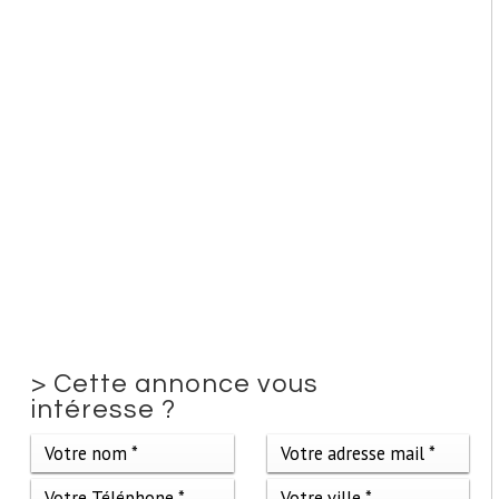
>
Cette annonce vous
intéresse ?