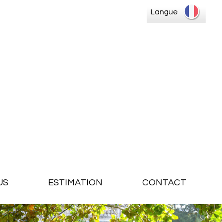
Langue
US
ESTIMATION
CONTACT