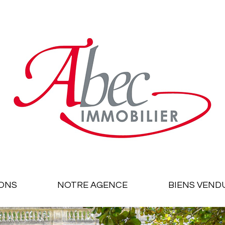
ONS
NOTRE AGENCE
BIENS VEND