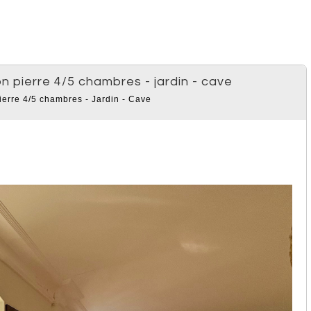
n pierre 4/5 chambres - jardin - cave
erre 4/5 chambres - Jardin - Cave