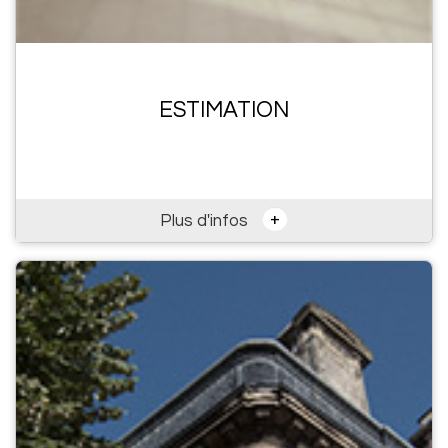
ESTIMATION
+
Plus d'infos