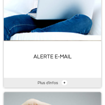
ALERTE E-MAIL
+
Plus d'infos