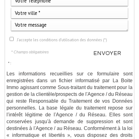
J'accepte les conditions d'utilisation des données (*)
* Champs obligatoires
ENVOYER
* :
Les informations recueillies sur ce formulaire sont
enregistrées dans un fichier informatisé par La Boite
Immo agissant comme Sous-traitant du traitement pour la
gestion de la clientèle/prospects de l'Agence / du Réseau
qui reste Responsable du Traitement de vos Données
personnelles. La base légale du traitement repose sur
l'intérêt légitime de l'Agence / du Réseau. Elles sont
conservées jusqu'à demande de suppression et sont
destinées à l'Agence / au Réseau. Conformément à la loi
« informatique et libertés », vous disposez des droits