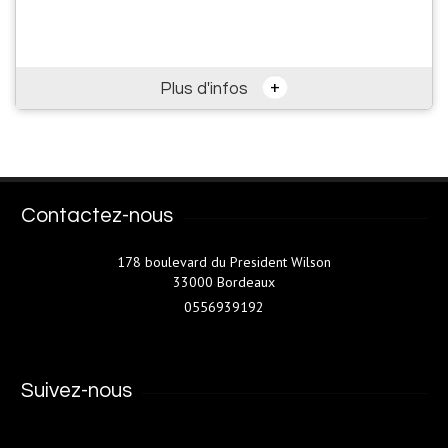
+
Plus d'infos
Contactez-nous
178 boulevard du President Wilson
33000 Bordeaux
0556939192
Suivez-nous