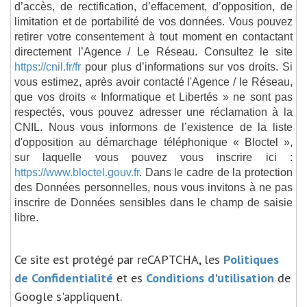
d’accès, de rectification, d’effacement, d’opposition, de
limitation et de portabilité de vos données. Vous pouvez
retirer votre consentement à tout moment en contactant
directement l’Agence / Le Réseau. Consultez le site
https://cnil.fr/fr
pour plus d’informations sur vos droits. Si
vous estimez, après avoir contacté l'Agence / le Réseau,
que vos droits « Informatique et Libertés » ne sont pas
respectés, vous pouvez adresser une réclamation à la
CNIL. Nous vous informons de l’existence de la liste
d'opposition au démarchage téléphonique « Bloctel »,
sur laquelle vous pouvez vous inscrire ici :
https://www.bloctel.gouv.fr
. Dans le cadre de la protection
des Données personnelles, nous vous invitons à ne pas
inscrire de Données sensibles dans le champ de saisie
libre.
Ce site est protégé par reCAPTCHA, les
Politiques
de Confidentialité
et es
Conditions d'utilisation
de
Google s'appliquent.