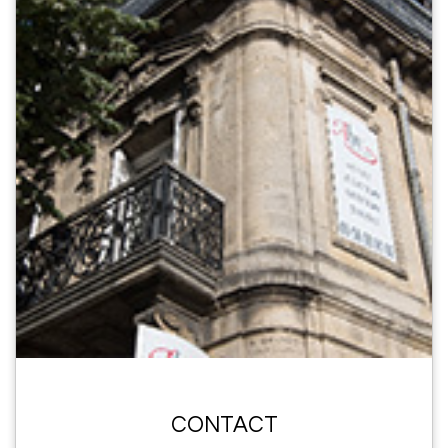
CONTACT