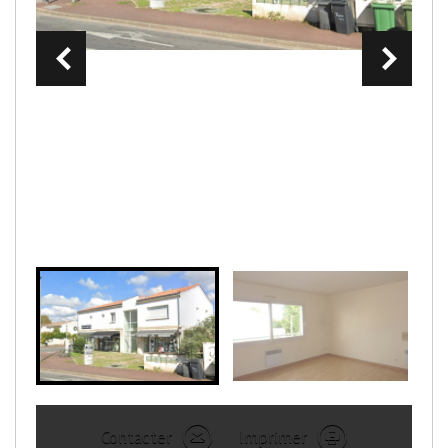
Contacter
Imprimer