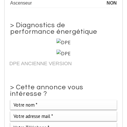
Ascenseur
NON
>
Diagnostics de
performance énergétique
DPE ANCIENNE VERSION
>
Cette annonce vous
intéresse ?