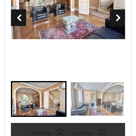
Contacter
Imprimer