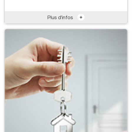
+
Plus d'infos