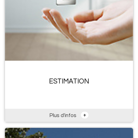
ESTIMATION
+
Plus d'infos