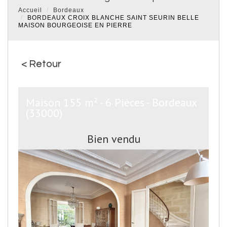
Accueil
Bordeaux
BORDEAUX CROIX BLANCHE SAINT SEURIN BELLE
MAISON BOURGEOISE EN PIERRE
< Retour
Maison 155 m² - 6 Pièces - Bordeaux
(33000)
Bien vendu