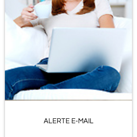
ALERTE E-MAIL