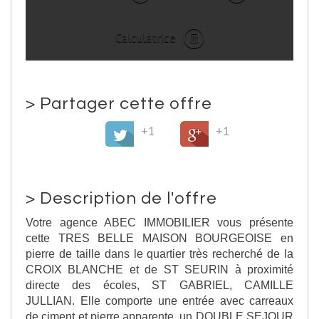
Calculatrice
>
Partager cette offre
+1
+1
>
Description de l'offre
Votre agence ABEC IMMOBILIER vous présente
cette TRES BELLE MAISON BOURGEOISE en
pierre de taille dans le quartier très recherché de la
CROIX BLANCHE et de ST SEURIN à proximité
directe des écoles, ST GABRIEL, CAMILLE
JULLIAN. Elle comporte une entrée avec carreaux
de ciment et pierre apparente, un DOUBLE SEJOUR