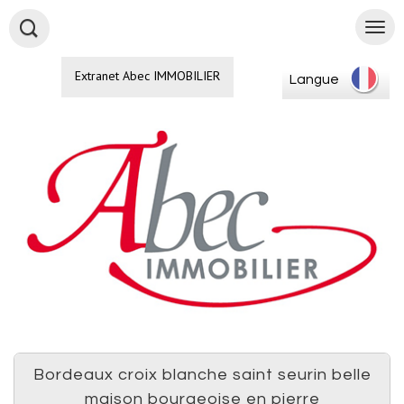
Extranet Abec IMMOBILIER
Langue
bordeaux croix blanche saint seurin belle
maison bourgeoise en pierre