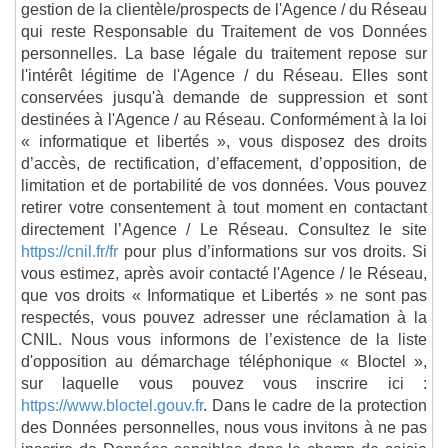
gestion de la clientèle/prospects de l'Agence / du Réseau
qui reste Responsable du Traitement de vos Données
personnelles. La base légale du traitement repose sur
l'intérêt légitime de l'Agence / du Réseau. Elles sont
conservées jusqu'à demande de suppression et sont
destinées à l'Agence / au Réseau. Conformément à la loi
« informatique et libertés », vous disposez des droits
d’accès, de rectification, d’effacement, d’opposition, de
limitation et de portabilité de vos données. Vous pouvez
retirer votre consentement à tout moment en contactant
directement l’Agence / Le Réseau. Consultez le site
https://cnil.fr/fr
pour plus d’informations sur vos droits. Si
vous estimez, après avoir contacté l'Agence / le Réseau,
que vos droits « Informatique et Libertés » ne sont pas
respectés, vous pouvez adresser une réclamation à la
CNIL. Nous vous informons de l’existence de la liste
d'opposition au démarchage téléphonique « Bloctel »,
sur laquelle vous pouvez vous inscrire ici :
https://www.bloctel.gouv.fr
. Dans le cadre de la protection
des Données personnelles, nous vous invitons à ne pas