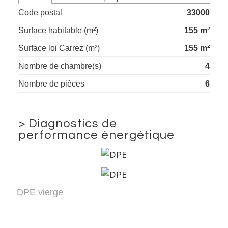
Code postal
33000
Surface habitable (m²)
155 m²
Surface loi Carrez (m²)
155 m²
Nombre de chambre(s)
4
Nombre de pièces
6
>
Diagnostics de
performance énergétique
DPE vierge