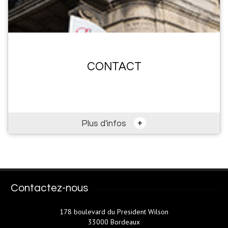
CONTACT
+
Plus d'infos
Contactez-nous
178 boulevard du President Wilson
33000 Bordeaux