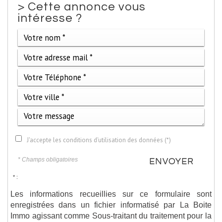
>
Cette annonce vous
intéresse ?
J'accepte les conditions d'utilisation des données (*)
* Champs obligatoires
ENVOYER
* :
Les informations recueillies sur ce formulaire sont
enregistrées dans un fichier informatisé par La Boite
Immo agissant comme Sous-traitant du traitement pour la