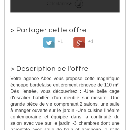
Calculatrice
>
Partager cette offre
+1
+1
>
Description de l'offre
Votre agence Abec vous propose cette magnifique
échoppe bordelaise entièrement rénovée de 110 m².
Dès l'entrée, vous découvrirez : -Une belle cage
d'escalier habillée d'un meuble sur mesure -Une
grande pièce de vie comprenant 2 salons, une salle
à manger ouverte sur le jardin -Une cuisine linéaire
contemporaine et équipée dans la continuité du
salon avec vue sur le jardin -3 chambres dont une
parentale avec salle de bain et baignoire -1 salle