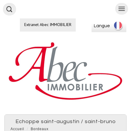
Extranet Abec IMMOBILIER
Langue
echoppe saint-augustin / saint-bruno
Accueil
Bordeaux