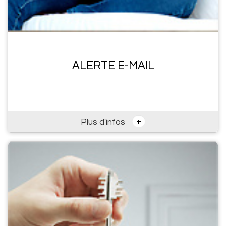
ALERTE E-MAIL
+
Plus d'infos