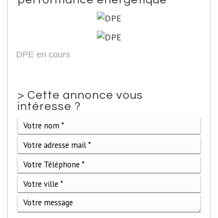
performance énergétique
DPE en cours
>
Cette annonce vous
intéresse ?