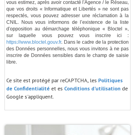
vous estimez, après avoir contacté l'Agence / le Réseau,
que vos droits « Informatique et Libertés » ne sont pas
respectés, vous pouvez adresser une réclamation à la
CNIL. Nous vous informons de l’existence de la liste
d'opposition au démarchage téléphonique « Bloctel »,
sur laquelle vous pouvez vous inscrire ici :
https://www.bloctel.gouv.fr
. Dans le cadre de la protection
des Données personnelles, nous vous invitons à ne pas
inscrire de Données sensibles dans le champ de saisie
libre.
Ce site est protégé par reCAPTCHA, les
Politiques
de Confidentialité
et es
Conditions d'utilisation
de
Google s'appliquent.