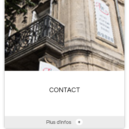
CONTACT
+
Plus d'infos