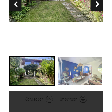
Contacter
Imprimer