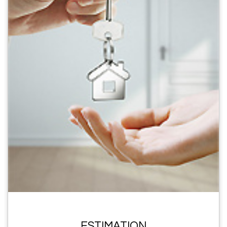
ESTIMATION