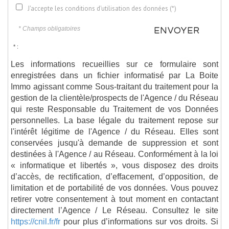
J'accepte les conditions d'utilisation des données (*)
* Champs obligatoires
ENVOYER
* :
Les informations recueillies sur ce formulaire sont
enregistrées dans un fichier informatisé par La Boite
Immo agissant comme Sous-traitant du traitement pour la
gestion de la clientèle/prospects de l'Agence / du Réseau
qui reste Responsable du Traitement de vos Données
personnelles. La base légale du traitement repose sur
l'intérêt légitime de l'Agence / du Réseau. Elles sont
conservées jusqu'à demande de suppression et sont
destinées à l'Agence / au Réseau. Conformément à la loi
« informatique et libertés », vous disposez des droits
d’accès, de rectification, d’effacement, d’opposition, de
limitation et de portabilité de vos données. Vous pouvez
retirer votre consentement à tout moment en contactant
directement l’Agence / Le Réseau. Consultez le site
https://cnil.fr/fr
pour plus d’informations sur vos droits. Si