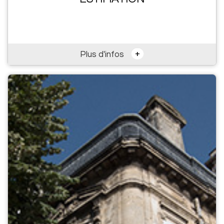
+
Plus d'infos