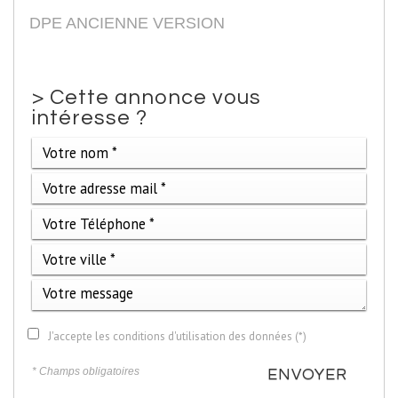
DPE ANCIENNE VERSION
>
Cette annonce vous
intéresse ?
J'accepte les conditions d'utilisation des données (*)
* Champs obligatoires
ENVOYER