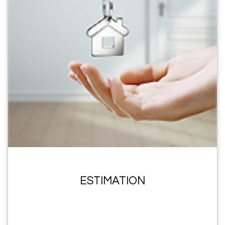
ESTIMATION