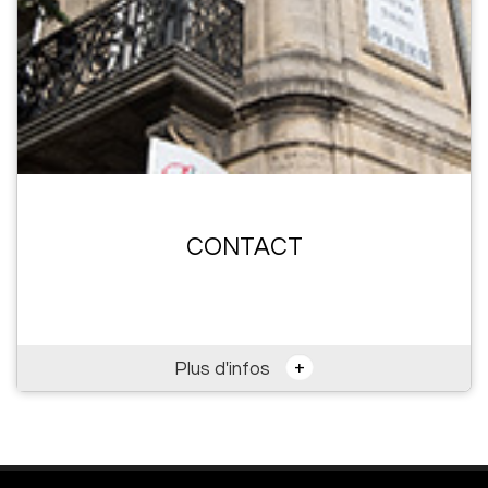
CONTACT
+
Plus d'infos