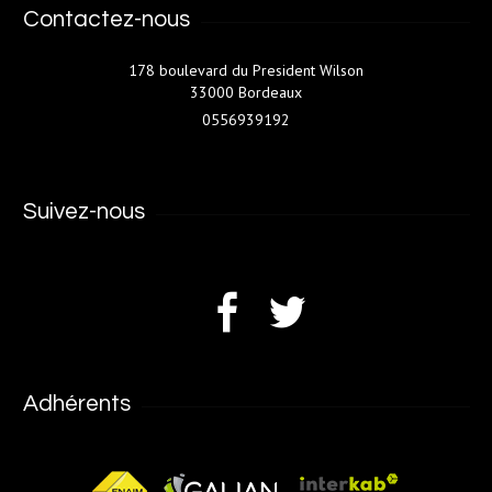
Contactez-nous
178 boulevard du President Wilson
33000 Bordeaux
0556939192
Suivez-nous
Adhérents