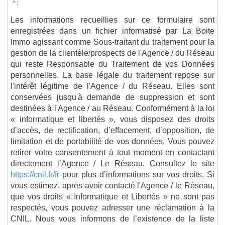
* :
Les informations recueillies sur ce formulaire sont
enregistrées dans un fichier informatisé par La Boite
Immo agissant comme Sous-traitant du traitement pour la
gestion de la clientèle/prospects de l'Agence / du Réseau
qui reste Responsable du Traitement de vos Données
personnelles. La base légale du traitement repose sur
l'intérêt légitime de l'Agence / du Réseau. Elles sont
conservées jusqu'à demande de suppression et sont
destinées à l'Agence / au Réseau. Conformément à la loi
« informatique et libertés », vous disposez des droits
d’accès, de rectification, d’effacement, d’opposition, de
limitation et de portabilité de vos données. Vous pouvez
retirer votre consentement à tout moment en contactant
directement l’Agence / Le Réseau. Consultez le site
https://cnil.fr/fr
pour plus d’informations sur vos droits. Si
vous estimez, après avoir contacté l'Agence / le Réseau,
que vos droits « Informatique et Libertés » ne sont pas
respectés, vous pouvez adresser une réclamation à la
CNIL. Nous vous informons de l’existence de la liste