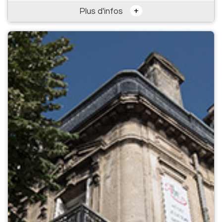
+
Plus d'infos