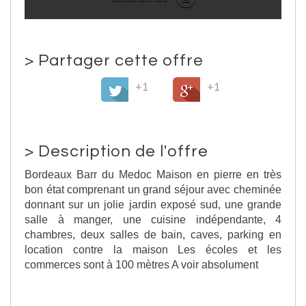
>
Partager cette offre
+1
+1
>
Description de l'offre
Bordeaux Barr du Medoc Maison en pierre en très
bon état comprenant un grand séjour avec cheminée
donnant sur un jolie jardin exposé sud, une grande
salle à manger, une cuisine indépendante, 4
chambres, deux salles de bain, caves, parking en
location contre la maison Les écoles et les
commerces sont à 100 mètres A voir absolument