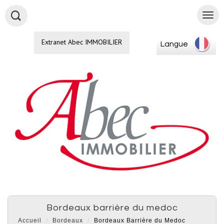
Extranet Abec IMMOBILIER
Langue
bordeaux barrière du medoc
Accueil
Bordeaux
Bordeaux Barrière du Medoc