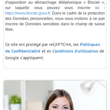
d'opposition au démarchage téléphonique « Bloctel »,
sur laquelle vous pouvez vous inscrire ici :
https://www.bloctel.gouv.fr
. Dans le cadre de la protection
des Données personnelles, nous vous invitons à ne pas
inscrire de Données sensibles dans le champ de saisie
libre.
Ce site est protégé par reCAPTCHA, les
Politiques
de Confidentialité
et es
Conditions d'utilisation
de
Google s'appliquent.