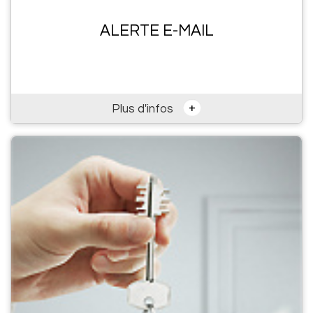
ALERTE E-MAIL
+
Plus d'infos