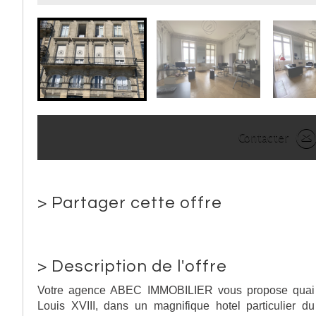
Contacter
>
Partager cette offre
>
Description de l'offre
Votre agence ABEC IMMOBILIER vous propose quai
Louis XVIII, dans un magnifique hotel particulier du