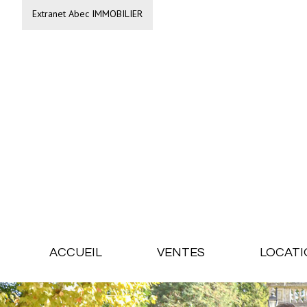
Extranet Abec IMMOBILIER
ACCUEIL
VENTES
LOCATI