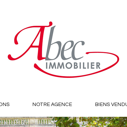
ONS
NOTRE AGENCE
BIENS VEND