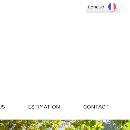
Langue
US
ESTIMATION
CONTACT