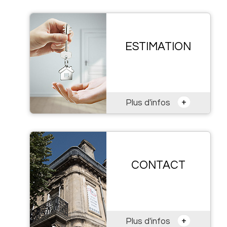
ESTIMATION
+
Plus d'infos
CONTACT
+
Plus d'infos