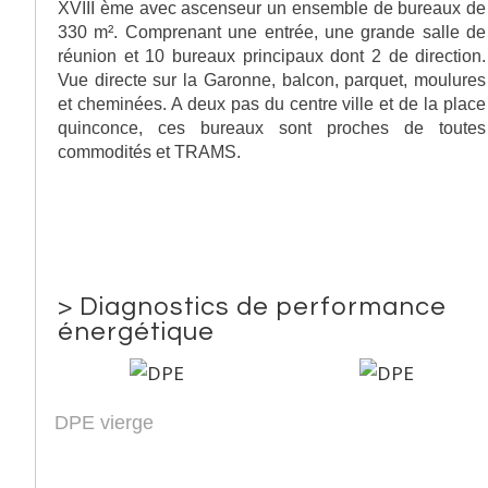
XVIII ème avec ascenseur un ensemble de bureaux de
330 m². Comprenant une entrée, une grande salle de
réunion et 10 bureaux principaux dont 2 de direction.
Vue directe sur la Garonne, balcon, parquet, moulures
et cheminées. A deux pas du centre ville et de la place
quinconce, ces bureaux sont proches de toutes
commodités et TRAMS.
>
Diagnostics de performance
énergétique
DPE vierge