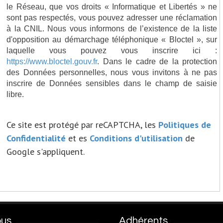
le Réseau, que vos droits « Informatique et Libertés » ne
sont pas respectés, vous pouvez adresser une réclamation
à la CNIL. Nous vous informons de l’existence de la liste
d'opposition au démarchage téléphonique « Bloctel », sur
laquelle vous pouvez vous inscrire ici :
https://www.bloctel.gouv.fr
. Dans le cadre de la protection
des Données personnelles, nous vous invitons à ne pas
inscrire de Données sensibles dans le champ de saisie
libre.
Ce site est protégé par reCAPTCHA, les
Politiques de
Confidentialité
et es
Conditions d'utilisation
de
Google s'appliquent.
ous
Adhérents