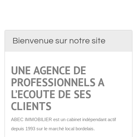
Bienvenue sur notre site
UNE AGENCE DE
PROFESSIONNELS A
L’ECOUTE DE SES
CLIENTS
ABEC IMMOBILIER est un cabinet indépendant actif
depuis 1993 sur le marché local bordelais.