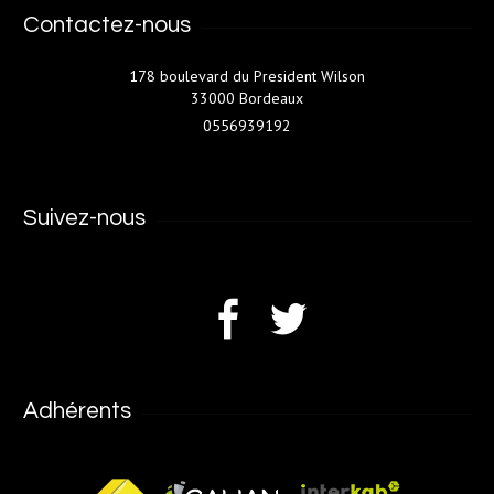
Contactez-nous
178 boulevard du President Wilson
33000 Bordeaux
0556939192
Suivez-nous
Adhérents