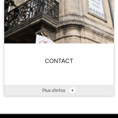
CONTACT
+
Plus d'infos