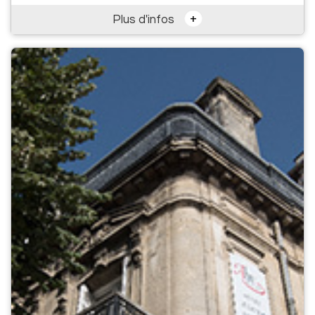
+
Plus d'infos