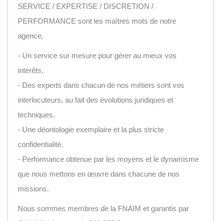
SERVICE / EXPERTISE / DISCRETION /
PERFORMANCE sont les maîtres mots de notre
agence.
- Un service sur mesure pour gérer au mieux vos
intérêts.
- Des experts dans chacun de nos métiers sont vos
interlocuteurs, au fait des évolutions juridiques et
techniques.
- Une déontologie exemplaire et la plus stricte
confidentialité.
- Performance obtenue par les moyens et le dynamisme
que nous mettons en œuvre dans chacune de nos
missions.
Nous sommes membres de la FNAIM et garantis par