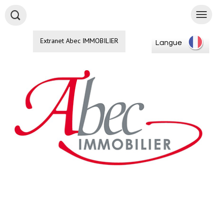
Extranet Abec IMMOBILIER
Langue