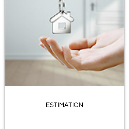
ESTIMATION