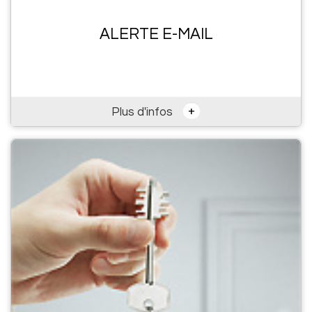
ALERTE E-MAIL
+
Plus d'infos