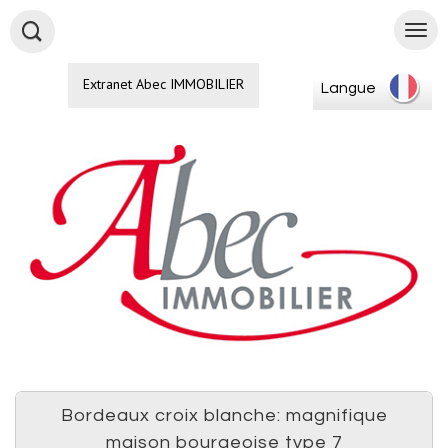
Extranet Abec IMMOBILIER
Langue
bordeaux croix blanche: magnifique
maison bourgeoise type 7