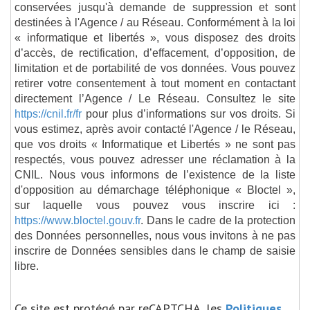
conservées jusqu'à demande de suppression et sont
destinées à l'Agence / au Réseau. Conformément à la loi
« informatique et libertés », vous disposez des droits
d’accès, de rectification, d’effacement, d’opposition, de
limitation et de portabilité de vos données. Vous pouvez
retirer votre consentement à tout moment en contactant
directement l’Agence / Le Réseau. Consultez le site
https://cnil.fr/fr
pour plus d’informations sur vos droits. Si
vous estimez, après avoir contacté l'Agence / le Réseau,
que vos droits « Informatique et Libertés » ne sont pas
respectés, vous pouvez adresser une réclamation à la
CNIL. Nous vous informons de l’existence de la liste
d'opposition au démarchage téléphonique « Bloctel »,
sur laquelle vous pouvez vous inscrire ici :
https://www.bloctel.gouv.fr
. Dans le cadre de la protection
des Données personnelles, nous vous invitons à ne pas
inscrire de Données sensibles dans le champ de saisie
libre.
Ce site est protégé par reCAPTCHA, les
Politiques