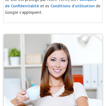
de Confidentialité
et es
Conditions d'utilisation
de
Google s'appliquent.