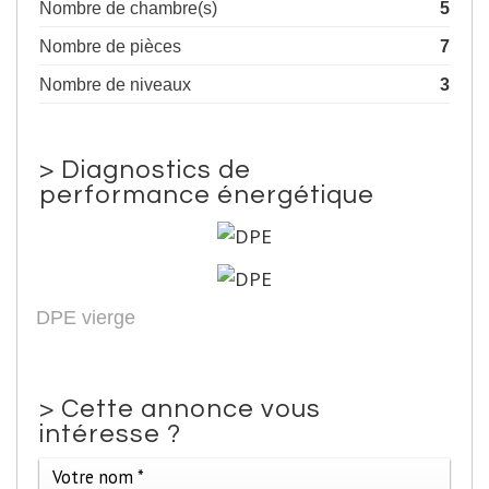
Nombre de chambre(s)
5
Nombre de pièces
7
Nombre de niveaux
3
>
Diagnostics de
performance énergétique
DPE vierge
>
Cette annonce vous
intéresse ?