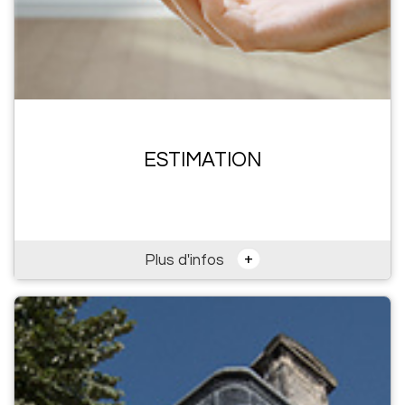
ESTIMATION
+
Plus d'infos