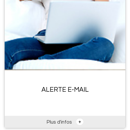
ALERTE E-MAIL
+
Plus d'infos