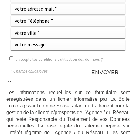
J'accepte les conditions d'utilisation des données (*)
* Champs obligatoires
ENVOYER
* :
Les informations recueillies sur ce formulaire sont
enregistrées dans un fichier informatisé par La Boite
Immo agissant comme Sous-traitant du traitement pour la
gestion de la clientèle/prospects de l'Agence / du Réseau
qui reste Responsable du Traitement de vos Données
personnelles. La base légale du traitement repose sur
l'intérêt légitime de l'Agence / du Réseau. Elles sont