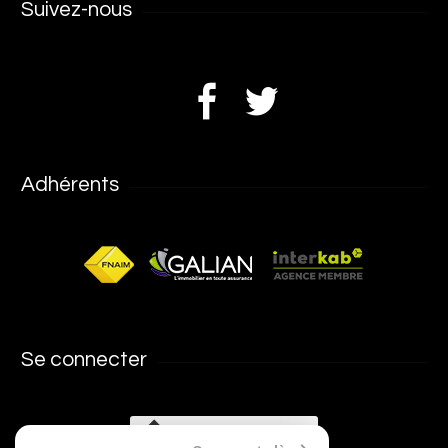
Suivez-nous
Adhérents
Se connecter
Espace propriétaires