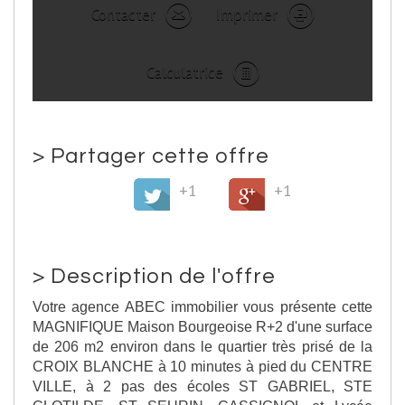
Contacter
Imprimer
Calculatrice
>
Partager cette offre
+1
+1
>
Description de l'offre
Votre agence ABEC immobilier vous présente cette
MAGNIFIQUE Maison Bourgeoise R+2 d'une surface
de 206 m2 environ dans le quartier très prisé de la
CROIX BLANCHE à 10 minutes à pied du CENTRE
VILLE, à 2 pas des écoles ST GABRIEL, STE