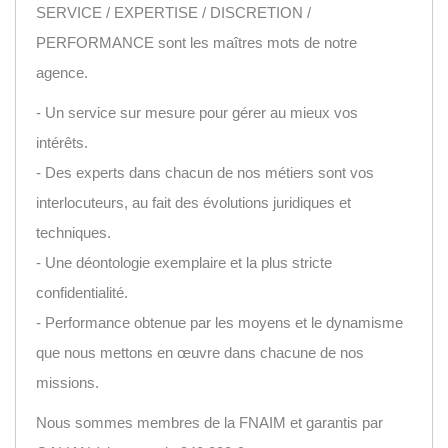
SERVICE / EXPERTISE / DISCRETION /
PERFORMANCE sont les maîtres mots de notre
agence.
- Un service sur mesure pour gérer au mieux vos
intérêts.
- Des experts dans chacun de nos métiers sont vos
interlocuteurs, au fait des évolutions juridiques et
techniques.
- Une déontologie exemplaire et la plus stricte
confidentialité.
- Performance obtenue par les moyens et le dynamisme
que nous mettons en œuvre dans chacune de nos
missions.
Nous sommes membres de la FNAIM et garantis par