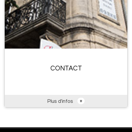
CONTACT
+
Plus d'infos