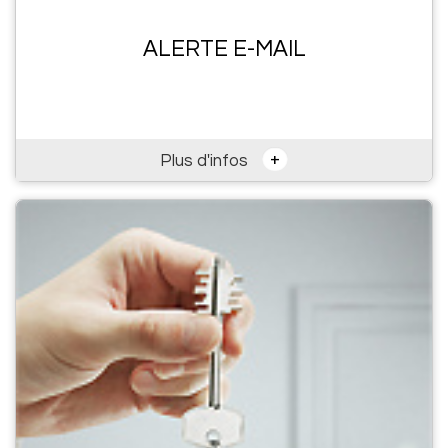
ALERTE E-MAIL
+
Plus d'infos