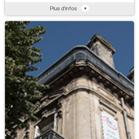
+
Plus d'infos