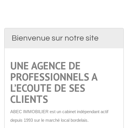
Bienvenue sur notre site
UNE AGENCE DE
PROFESSIONNELS A
L’ECOUTE DE SES
CLIENTS
ABEC IMMOBILIER est un cabinet indépendant actif
depuis 1993 sur le marché local bordelais.