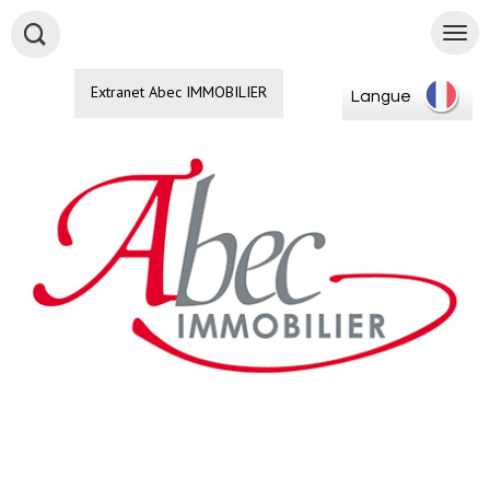
Extranet Abec IMMOBILIER
Langue