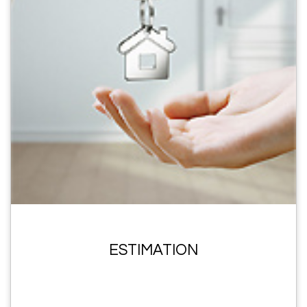
ESTIMATION