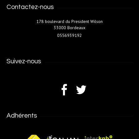
Contactez-nous
178 boulevard du President Wilson
33000 Bordeaux
0556939192
Suivez-nous
Adhérents