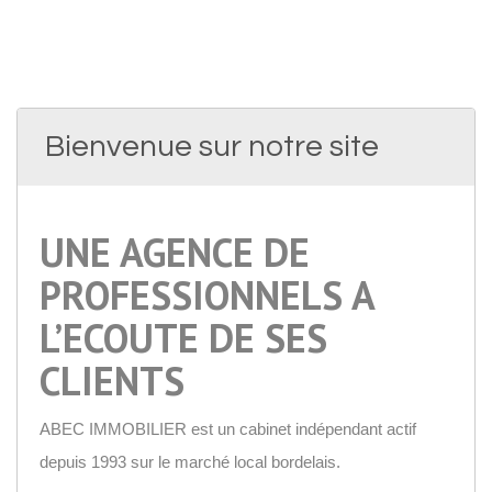
Bienvenue sur notre site
UNE AGENCE DE
PROFESSIONNELS A
L’ECOUTE DE SES
CLIENTS
ABEC IMMOBILIER est un cabinet indépendant actif
depuis 1993 sur le marché local bordelais.