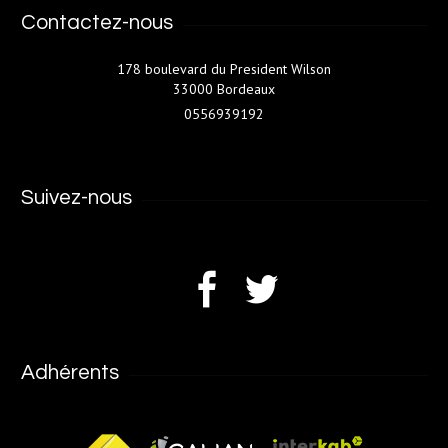
Contactez-nous
178 boulevard du President Wilson
33000 Bordeaux
0556939192
Suivez-nous
Adhérents