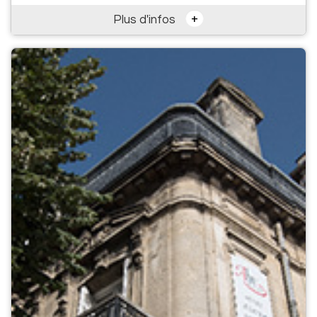
+
Plus d'infos