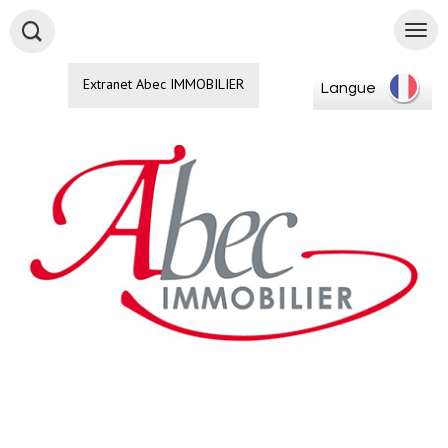
Extranet Abec IMMOBILIER
Langue