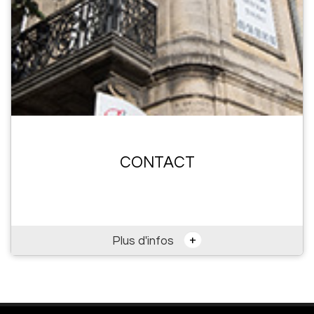
CONTACT
+
Plus d'infos