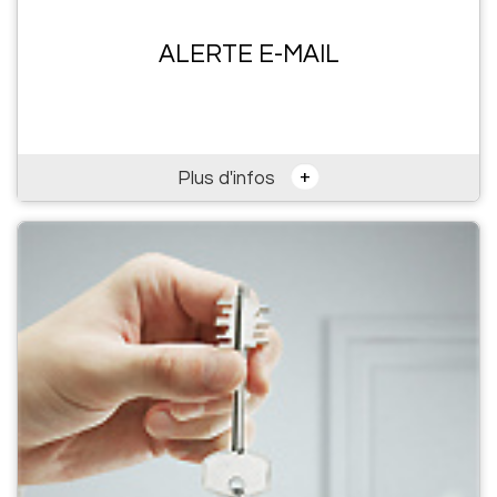
ALERTE E-MAIL
+
Plus d'infos