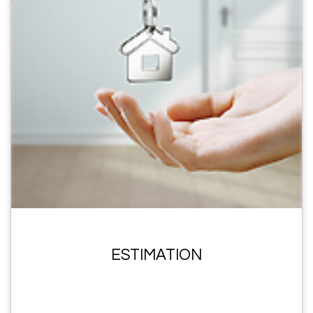
ESTIMATION