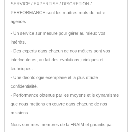
SERVICE / EXPERTISE / DISCRETION /
PERFORMANCE sont les maîtres mots de notre
agence.
- Un service sur mesure pour gérer au mieux vos
intérêts.
- Des experts dans chacun de nos métiers sont vos
interlocuteurs, au fait des évolutions juridiques et
techniques.
- Une déontologie exemplaire et la plus stricte
confidentialité.
- Performance obtenue par les moyens et le dynamisme
que nous mettons en œuvre dans chacune de nos
missions.
Nous sommes membres de la FNAIM et garantis par